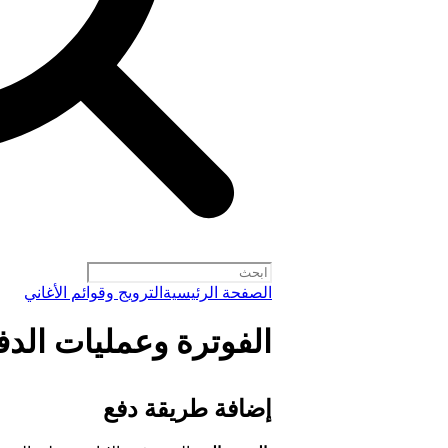
الصفحة الرئيسية
الترويج وقوائم الأغاني
الفوترة وعمليات الدفع لح
إضافة طريقة دفع