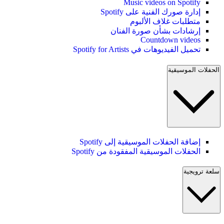
Music videos on Spotify
إدارة صورك الفنية على Spotify
متطلبات غلاف الألبوم
إرشادات بشأن صورة الفنان
Countdown videos
تحميل الفيديوهات في Spotify for Artists
الحفلات الموسيقية
إضافة الحفلات الموسيقية إلى Spotify
الحفلات الموسيقية المفقودة من Spotify
سلعة ترويجية