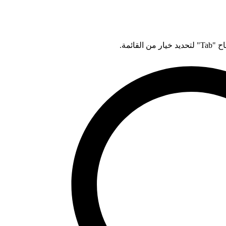
قائمة.