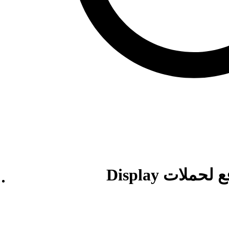
ملات Display