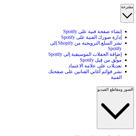
مقترحة
إنشاء صفحة فنية على Spotify
إدارة صورك الفنية على Spotify
نشر السلع الترويجية من Shopify إلى
Spotify
إضافة الحفلات الموسيقية إلى Spotify
موثَّق من قِبل Spotify
تعديلات على علامة الاعتماد
نشر قوائم أغاني الفنانين على صفحتك
الفنية
الصور ومقاطع الفيديو