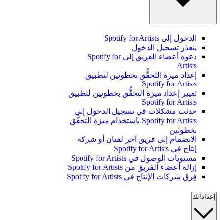
الدخول إلى Spotify for Artists
يتعذر تسجيل الدخول
دعوة أعضاء الفريق إلى Spotify for
Artists
إعداد ميزة التحقُّق بخطوتين لتطبيق
Spotify for Artists
تغيير إعداد ميزة التحقُّق بخطوتين لتطبيق
Spotify for Artists
حدثت مشكلات في تسجيل الدخول إلى
Spotify for Artists باستخدام ميزة التحقُّق
بخطوتين
الانضمام إلى فريق آخر لفنان أو شركة
إنتاج في Spotify for Artists
مستويات الوصول في Spotify for Artists
إزالة أعضاء الفريق من Spotify for Artists
فِرق شركات الإنتاج في Spotify for Artists
إعداداتك