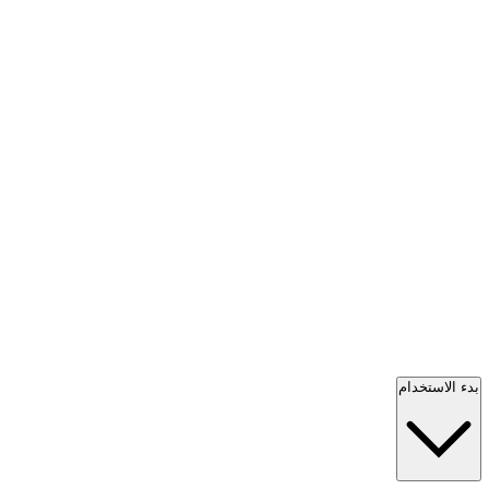
بدء الاستخدام