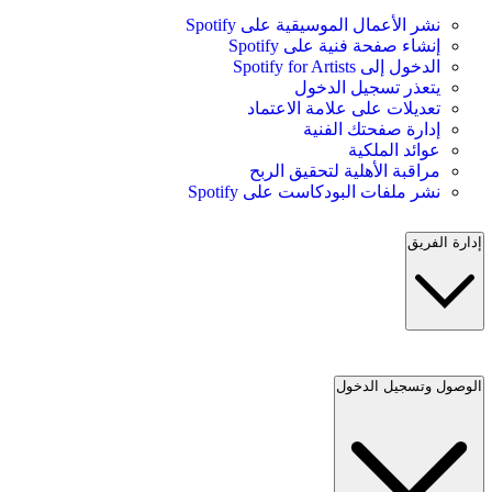
نشر الأعمال الموسيقية على Spotify
إنشاء صفحة فنية على Spotify
الدخول إلى Spotify for Artists
يتعذر تسجيل الدخول
تعديلات على علامة الاعتماد
إدارة صفحتك الفنية
عوائد الملكية
مراقبة الأهلية لتحقيق الربح
نشر ملفات البودكاست على Spotify
إدارة الفريق
الوصول وتسجيل الدخول