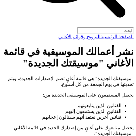
الصفحة الرئيسية
الترويج وقوائم الأغاني
نشر أعمالك الموسيقية في قائمة
الأغاني "موسيقتك الجديدة"
"موسيقتك الجديدة" هي قائمة أغانٍ تضم الإصدارات الجديدة، ويتم
تحديثها في يوم الجمعة من كل أسبوع.
يحصل المستمعون على الموسيقى الجديدة من:
الفنانين الذين يتابعونهم
الفنانين الذين يستمعون إليهم
فنانين آخرين نعتقد أنهم سينالون إعجابهم
يحصل متابعوك على أغانٍ من إصدارك الجديد في قائمة الأغاني
"موسيقتك الجديدة".