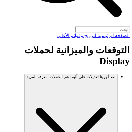
الصفحة الرئيسية
الترويج وقوائم الأغاني
التوقعات والميزانية لحملات
Display
لقد أجرينا تعديلات على آلية نشر الحملات. معرفة المزيد