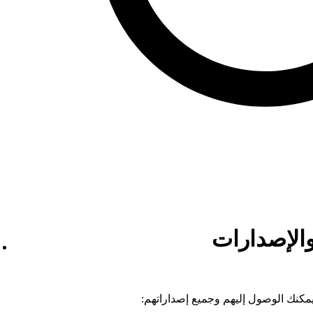
والإصدارات
يمكنك الوصول إليهم وجميع إصداراتهم: