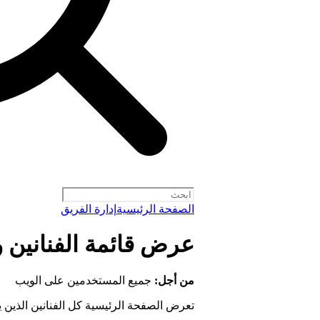
الصفحة الرئيسية
إدارة الفريق
عرض قائمة الفنانين 
من أجل:
جميع المستخدمين على الويب
تعرض الصفحة الرئيسية كل الفنانين الذين 