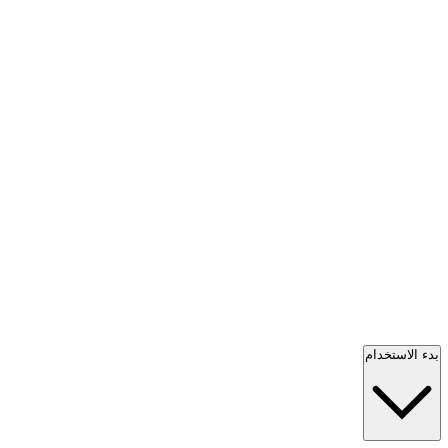
بدء الاستخدام