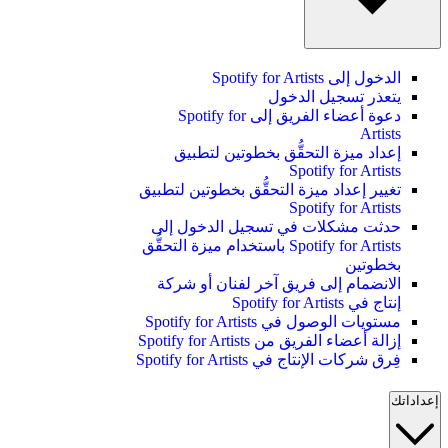
الدخول إلى Spotify for Artists
يتعذر تسجيل الدخول
دعوة أعضاء الفريق إلى Spotify for
Artists
إعداد ميزة التحقُّق بخطوتين لتطبيق
Spotify for Artists
تغيير إعداد ميزة التحقُّق بخطوتين لتطبيق
Spotify for Artists
حدثت مشكلات في تسجيل الدخول إلى
Spotify for Artists باستخدام ميزة التحقُّق
بخطوتين
الانضمام إلى فريق آخر لفنان أو شركة
إنتاج في Spotify for Artists
مستويات الوصول في Spotify for Artists
إزالة أعضاء الفريق من Spotify for Artists
فِرق شركات الإنتاج في Spotify for Artists
إعداداتك