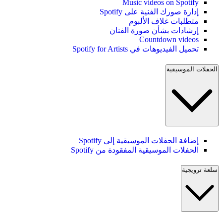
Music videos on Spotify
إدارة صورك الفنية على Spotify
متطلبات غلاف الألبوم
إرشادات بشأن صورة الفنان
Countdown videos
تحميل الفيديوهات في Spotify for Artists
الحفلات الموسيقية
إضافة الحفلات الموسيقية إلى Spotify
الحفلات الموسيقية المفقودة من Spotify
سلعة ترويجية