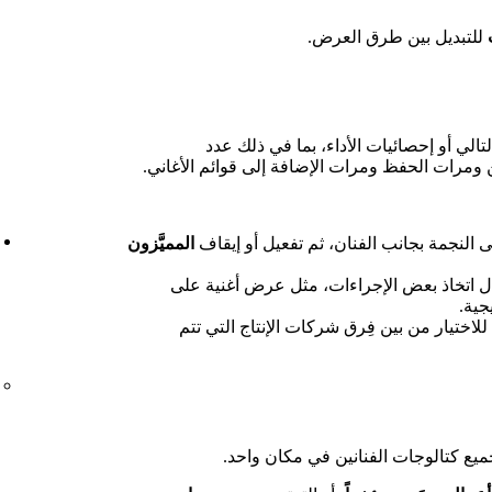
للتبديل بين طرق العرض.
تالي أو إحصائيات الأداء، بما في ذلك عدد
 ومرات الحفظ ومرات الإضافة إلى قوائم الأغاني.
 النجمة بجانب الفنان، ثم تفعيل أو إيقاف
المميَّزون
ال اتخاذ بعض الإجراءات، مثل عرض أغنية على
جية.
للاختيار من بين فِرق شركات الإنتاج التي تتم
جميع كتالوجات الفنانين في مكان واحد.