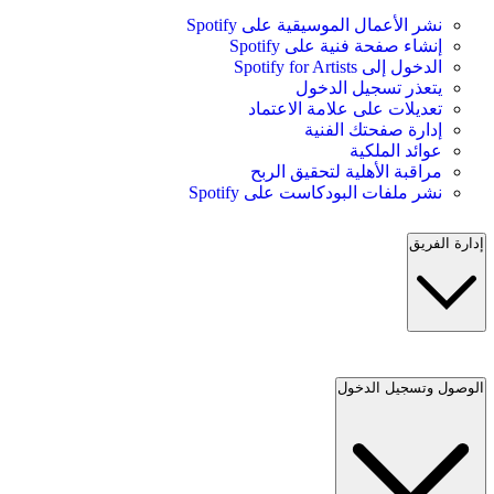
نشر الأعمال الموسيقية على Spotify
إنشاء صفحة فنية على Spotify
الدخول إلى Spotify for Artists
يتعذر تسجيل الدخول
تعديلات على علامة الاعتماد
إدارة صفحتك الفنية
عوائد الملكية
مراقبة الأهلية لتحقيق الربح
نشر ملفات البودكاست على Spotify
إدارة الفريق
الوصول وتسجيل الدخول