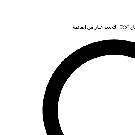
قائمة.