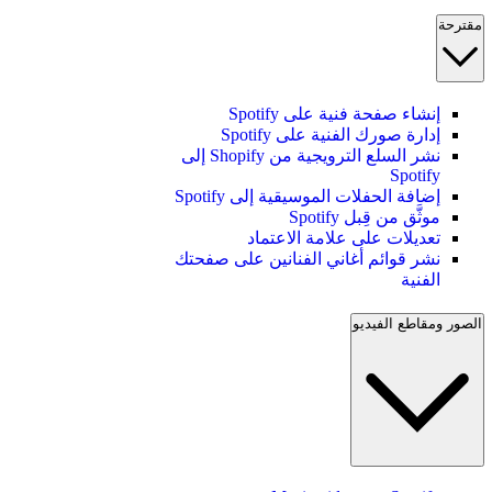
مقترحة
إنشاء صفحة فنية على Spotify
إدارة صورك الفنية على Spotify
نشر السلع الترويجية من Shopify إلى
Spotify
إضافة الحفلات الموسيقية إلى Spotify
موثَّق من قِبل Spotify
تعديلات على علامة الاعتماد
نشر قوائم أغاني الفنانين على صفحتك
الفنية
الصور ومقاطع الفيديو