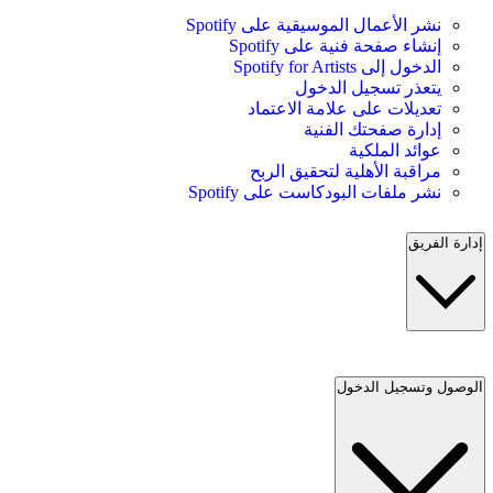
نشر الأعمال الموسيقية على Spotify
إنشاء صفحة فنية على Spotify
الدخول إلى Spotify for Artists
يتعذر تسجيل الدخول
تعديلات على علامة الاعتماد
إدارة صفحتك الفنية
عوائد الملكية
مراقبة الأهلية لتحقيق الربح
نشر ملفات البودكاست على Spotify
إدارة الفريق
الوصول وتسجيل الدخول