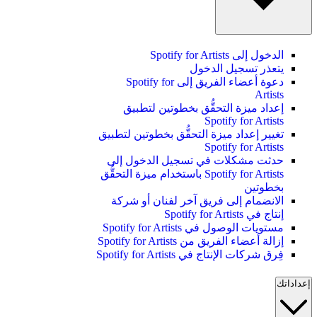
الدخول إلى Spotify for Artists
يتعذر تسجيل الدخول
دعوة أعضاء الفريق إلى Spotify for
Artists
إعداد ميزة التحقُّق بخطوتين لتطبيق
Spotify for Artists
تغيير إعداد ميزة التحقُّق بخطوتين لتطبيق
Spotify for Artists
حدثت مشكلات في تسجيل الدخول إلى
Spotify for Artists باستخدام ميزة التحقُّق
بخطوتين
الانضمام إلى فريق آخر لفنان أو شركة
إنتاج في Spotify for Artists
مستويات الوصول في Spotify for Artists
إزالة أعضاء الفريق من Spotify for Artists
فِرق شركات الإنتاج في Spotify for Artists
إعداداتك