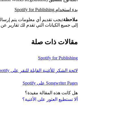
بدء استخدام Spotify for Publishing
ملاحظة:
إلى جميع الكيانات التي تقدم لك تقارير عن ع
مقالات ذات صلة
Spotify for Publishing
لائحة الشكر للأغنية القابلة للنقر على Spotify
Songwriter Pages على Spotify
هل كانت هذه المقالة مفيدة؟
ألا تستطيع العثور على الأغنية؟