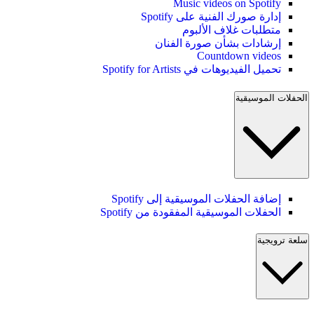
Music videos on Spotify
إدارة صورك الفنية على Spotify
متطلبات غلاف الألبوم
إرشادات بشأن صورة الفنان
Countdown videos
تحميل الفيديوهات في Spotify for Artists
الحفلات الموسيقية
إضافة الحفلات الموسيقية إلى Spotify
الحفلات الموسيقية المفقودة من Spotify
سلعة ترويجية