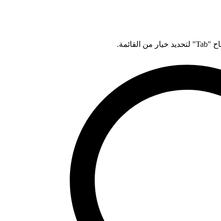
قائمة.