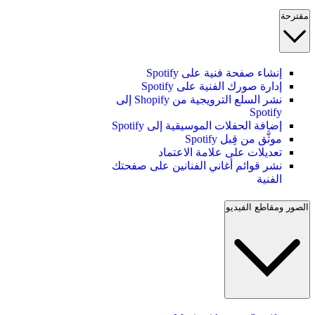
مقترحة
إنشاء صفحة فنية على Spotify
إدارة صورك الفنية على Spotify
نشر السلع الترويجية من Shopify إلى
Spotify
إضافة الحفلات الموسيقية إلى Spotify
موثَّق من قِبل Spotify
تعديلات على علامة الاعتماد
نشر قوائم أغاني الفنانين على صفحتك
الفنية
الصور ومقاطع الفيديو