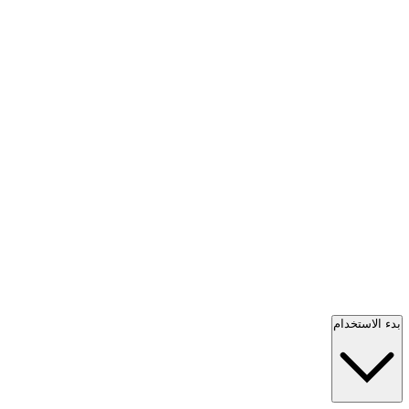
بدء الاستخدام