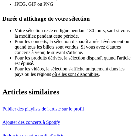
JPEG, GIF ou PNG
Durée d'affichage de votre sélection
Votre sélection reste en ligne pendant 180 jours, sauf si vous
la modifiez pendant cette période.
Pour les concerts, la sélection disparaît après l'événement ou
quand tous les billets sont vendus. Si vous avez d'autres
concerts à venir, le suivant s'affiche.
Pour les produits dérivés, la sélection disparaît quand l'article
est épuisé.
Pour les vidéos, la sélection s'affiche uniquement dans les
pays ou les régions
où elles sont disponibles
.
Articles similaires
Publier des playlists de l'artiste sur le profil
Ajouter des concerts à Spotify
Podcasts sur votre profil d'artiste