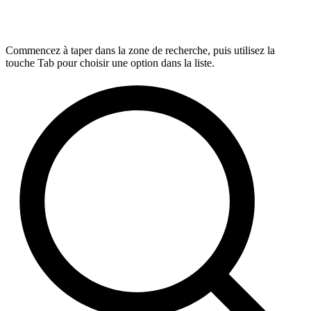
Commencez à taper dans la zone de recherche, puis utilisez la
touche Tab pour choisir une option dans la liste.