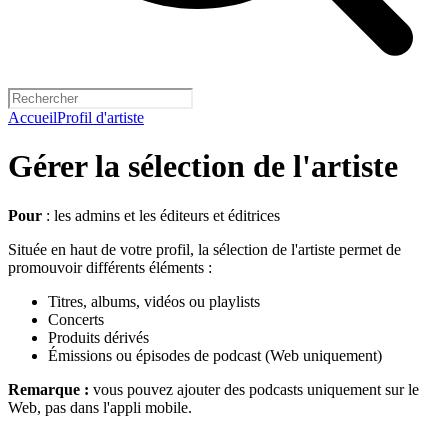
Accueil
Profil d'artiste
Gérer la sélection de l'artiste
Pour
: les admins et les éditeurs et éditrices
Située en haut de votre profil, la sélection de l'artiste permet de
promouvoir différents éléments :
Titres, albums, vidéos ou playlists
Concerts
Produits dérivés
Émissions ou épisodes de podcast (Web uniquement)
Remarque :
vous pouvez ajouter des podcasts uniquement sur le
Web, pas dans l'appli mobile.