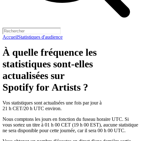
Accueil
Statistiques d'audience
À quelle fréquence les
statistiques sont-elles
actualisées sur
Spotify for Artists ?
Vos statistiques sont actualisées une fois par jour à
21 h CET/20 h UTC environ.
Nous comptons les jours en fonction du fuseau horaire UTC. Si
vous sortez un titre à 01 h 00 CET (19 h 00 EST), aucune statistique
ne sera disponible pour cette journée, car il sera 00 h 00 UTC.