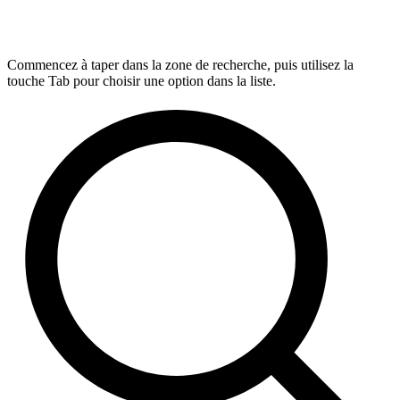
Commencez à taper dans la zone de recherche, puis utilisez la
touche Tab pour choisir une option dans la liste.