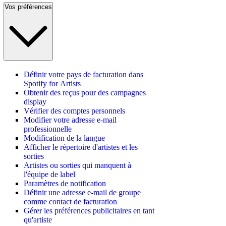
Vos préférences
Définir votre pays de facturation dans
Spotify for Artists
Obtenir des reçus pour des campagnes
display
Vérifier des comptes personnels
Modifier votre adresse e-mail
professionnelle
Modification de la langue
Afficher le répertoire d'artistes et les
sorties
Artistes ou sorties qui manquent à
l'équipe de label
Paramètres de notification
Définir une adresse e-mail de groupe
comme contact de facturation
Gérer les préférences publicitaires en tant
qu'artiste