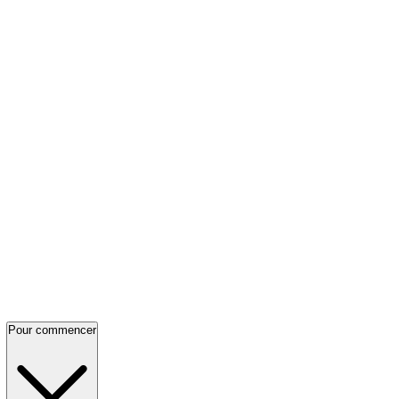
Pour commencer