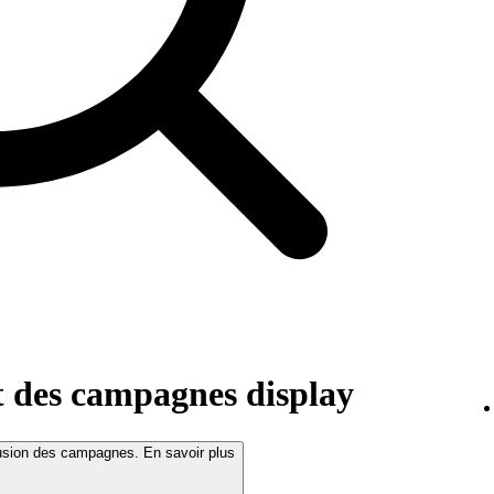
t des campagnes display
fusion des campagnes. En savoir plus