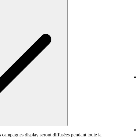
es campagnes display seront diffusées pendant toute la