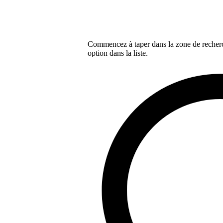
Commencez à taper dans la zone de recherch
option dans la liste.