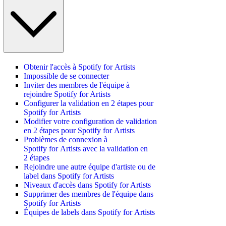
Obtenir l'accès à Spotify for Artists
Impossible de se connecter
Inviter des membres de l'équipe à
rejoindre Spotify for Artists
Configurer la validation en 2 étapes pour
Spotify for Artists
Modifier votre configuration de validation
en 2 étapes pour Spotify for Artists
Problèmes de connexion à
Spotify for Artists avec la validation en
2 étapes
Rejoindre une autre équipe d'artiste ou de
label dans Spotify for Artists
Niveaux d'accès dans Spotify for Artists
Supprimer des membres de l'équipe dans
Spotify for Artists
Équipes de labels dans Spotify for Artists