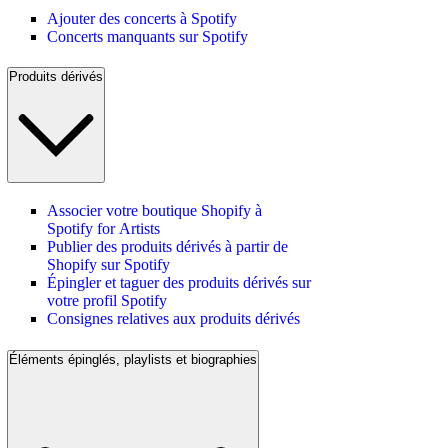
Ajouter des concerts à Spotify
Concerts manquants sur Spotify
Produits dérivés
Associer votre boutique Shopify à
Spotify for Artists
Publier des produits dérivés à partir de
Shopify sur Spotify
Épingler et taguer des produits dérivés sur
votre profil Spotify
Consignes relatives aux produits dérivés
Éléments épinglés, playlists et biographies