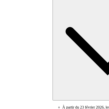
À partir du 23 février 2026, l