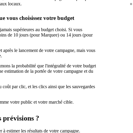
iaux locaux.
ue vous choisissez votre budget
amais supérieures au budget choisi. Si vous
moins de 10 jours (pour Marquee) ou 14 jours (pour
t après le lancement de votre campagne, mais vous
e.
mons la probabilité que l'intégralité de votre budget
e estimation de la portée de votre campagne et du
coût par clic, et les clics ainsi que les sauvegardes
comme votre public et votre marché cible.
 prévisions ?
r à estimer les résultats de votre campagne.