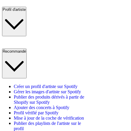
Profil d'artiste
Recommandé
Créer un profil d'artiste sur Spotify
Gérer les images d'artiste sur Spotify
Publier des produits dérivés à partir de
Shopify sur Spotify
Ajouter des concerts à Spotify
Profil vérifié par Spotify
Mise à jour de la coche de vérification
Publier des playlists de l'artiste sur le
profil