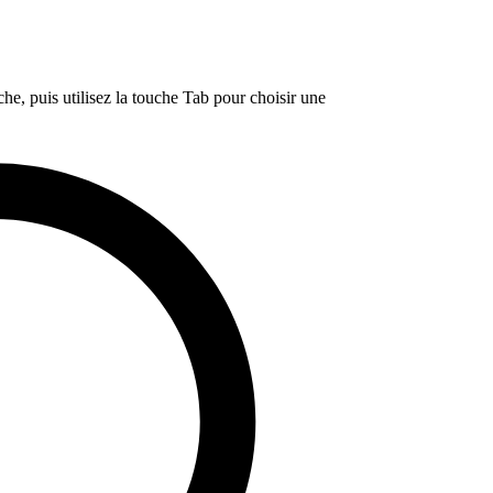
e, puis utilisez la touche Tab pour choisir une