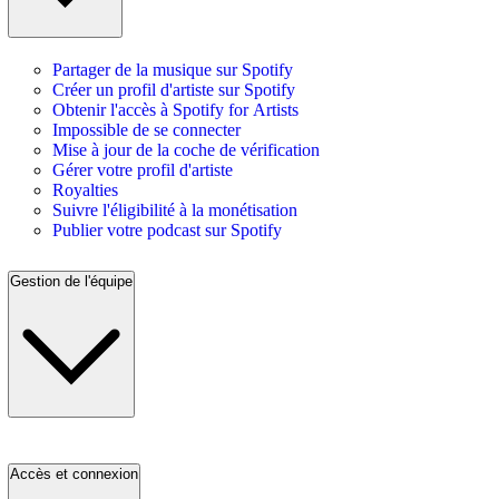
Partager de la musique sur Spotify
Créer un profil d'artiste sur Spotify
Obtenir l'accès à Spotify for Artists
Impossible de se connecter
Mise à jour de la coche de vérification
Gérer votre profil d'artiste
Royalties
Suivre l'éligibilité à la monétisation
Publier votre podcast sur Spotify
Gestion de l'équipe
Accès et connexion