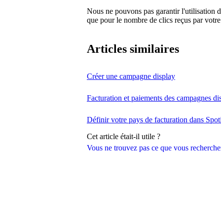
Nous ne pouvons pas garantir l'utilisation d
que pour le nombre de clics reçus par votr
Articles similaires
Créer une campagne display
Facturation et paiements des campagnes di
Définir votre pays de facturation dans Spoti
Cet article était-il utile ?
Vous ne trouvez pas ce que vous recherche