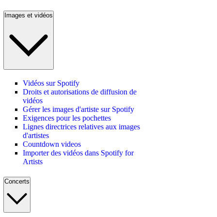
Images et vidéos
Vidéos sur Spotify
Droits et autorisations de diffusion de
vidéos
Gérer les images d'artiste sur Spotify
Exigences pour les pochettes
Lignes directrices relatives aux images
d'artistes
Countdown videos
Importer des vidéos dans Spotify for
Artists
Concerts