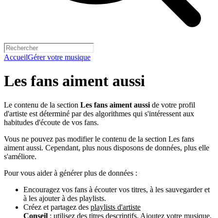
Accueil
Gérer votre musique
Les fans aiment aussi
Le contenu de la section
Les fans aiment aussi
de votre profil
d'artiste est déterminé par des algorithmes qui s'intéressent aux
habitudes d'écoute de vos fans.
Vous ne pouvez pas modifier le contenu de la section Les fans
aiment aussi. Cependant, plus nous disposons de données, plus elle
s'améliore.
Pour vous aider à générer plus de données :
Encouragez vos fans à écouter vos titres, à les sauvegarder et
à les ajouter à des playlists.
Créez et partagez des
playlists d'artiste
Conseil
: utilisez des titres descriptifs. Ajoutez votre musique,