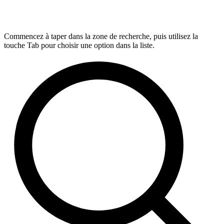
Commencez à taper dans la zone de recherche, puis utilisez la
touche Tab pour choisir une option dans la liste.