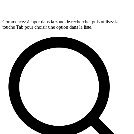
Commencez à taper dans la zone de recherche, puis utilisez la
touche Tab pour choisir une option dans la liste.