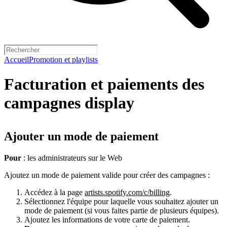
Accueil
Promotion et playlists
Facturation et paiements des
campagnes display
Ajouter un mode de paiement
Pour
: les administrateurs sur le Web
Ajoutez un mode de paiement valide pour créer des campagnes :
Accédez à la page
artists.spotify.com/c/billing
.
Sélectionnez l'équipe pour laquelle vous souhaitez ajouter un
mode de paiement (si vous faites partie de plusieurs équipes).
Ajoutez les informations de votre carte de paiement.