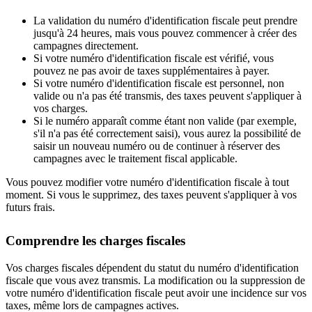
La validation du numéro d'identification fiscale peut prendre
jusqu'à 24 heures, mais vous pouvez commencer à créer des
campagnes directement.
Si votre numéro d'identification fiscale est vérifié, vous
pouvez ne pas avoir de taxes supplémentaires à payer.
Si votre numéro d'identification fiscale est personnel, non
valide ou n'a pas été transmis, des taxes peuvent s'appliquer à
vos charges.
Si le numéro apparaît comme étant non valide (par exemple,
s'il n'a pas été correctement saisi), vous aurez la possibilité de
saisir un nouveau numéro ou de continuer à réserver des
campagnes avec le traitement fiscal applicable.
Vous pouvez modifier votre numéro d'identification fiscale à tout
moment. Si vous le supprimez, des taxes peuvent s'appliquer à vos
futurs frais.
Comprendre les charges fiscales
Vos charges fiscales dépendent du statut du numéro d'identification
fiscale que vous avez transmis. La modification ou la suppression de
votre numéro d'identification fiscale peut avoir une incidence sur vos
taxes, même lors de campagnes actives.