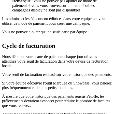
Remarque
: vous ne pouvez pas ajouter de mode de
paiement si vous vous trouvez sur un marché où les
campagnes display ne sont pas disponibles.
Les admins et les éditeurs ou éditrices dans votre équipe peuvent
utiliser ce mode de paiement pour créer une campagne.
Vous ne pouvez ajouter qu'une seule carte par équipe.
Cycle de facturation
Nous débitons votre carte de paiement chaque jour où vous
atteignez votre seuil de facturation dans votre devise de facturation
locale.
Votre seuil de facturation est basé sur votre historique des paiements.
Si votre équipe découvre l'outil Marquee ou Showcase, vous paierez
plus fréquemment et de plus petits montants.
À mesure que votre historique des paiements réussis s'étoffe, les
prélèvements devraient s'espacer pour réduire le nombre de factures
que vous recevez.