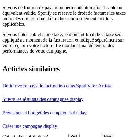
Si vous ne fournissez pas un numéro d'identification fiscale ou
équivalent valide, Spotify se réserve le droit de facturer les taxes
indirectes qui pourraient être dues conformément aux lois
applicables.
Si vous faites l'objet d'une taxe, le montant final de la taxe sera
appliqué au moment de la facturation et indiqué séparément sur
votre reçu ou votre facture. Le montant final dépendra des
performances de votre campagne.
Articles similaires
Définir votre pays de facturation dans Spotify for Artists
Suivre les résultats des campagnes display
Prévisions et budget des campagnes display
Créer une campagne display
Cet article était-il utile ?