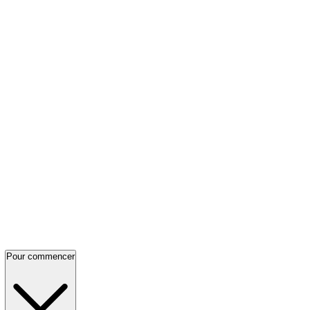
Pour commencer