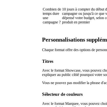
Combien de
10 jours à compter du début d
temps dure
campagne ou jusqu'à ce que 
une
dépensé votre budget, selon c
campagne ?
produit en premier
Personnalisations supplém
Chaque format offre des options de personn
Titres
Avec le format Showcase, vous pouvez choi
expliquer au public ciblé pourquoi votre sor
Vous ne pouvez pas modifier la phrase d'
Sélecteur de couleurs
Avec le format Marquee, vous pouvez chois