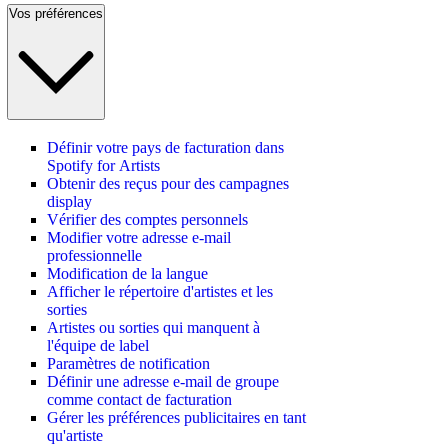
Vos préférences
Définir votre pays de facturation dans
Spotify for Artists
Obtenir des reçus pour des campagnes
display
Vérifier des comptes personnels
Modifier votre adresse e-mail
professionnelle
Modification de la langue
Afficher le répertoire d'artistes et les
sorties
Artistes ou sorties qui manquent à
l'équipe de label
Paramètres de notification
Définir une adresse e-mail de groupe
comme contact de facturation
Gérer les préférences publicitaires en tant
qu'artiste