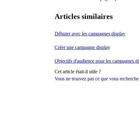
Articles similaires
Débuter avec les campagnes display
Créer une campagne display
Objectifs d'audience pour les campagnes d
Cet article était-il utile ?
Vous ne trouvez pas ce que vous recherche