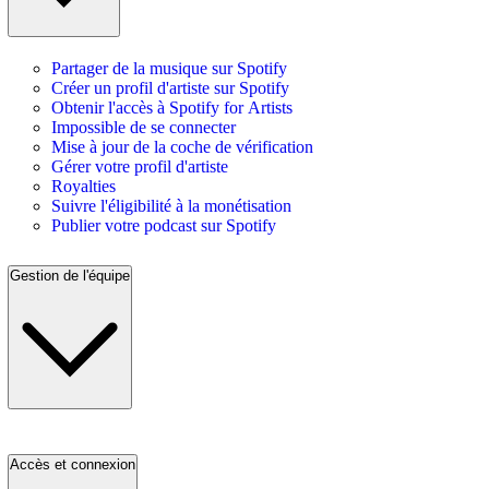
Partager de la musique sur Spotify
Créer un profil d'artiste sur Spotify
Obtenir l'accès à Spotify for Artists
Impossible de se connecter
Mise à jour de la coche de vérification
Gérer votre profil d'artiste
Royalties
Suivre l'éligibilité à la monétisation
Publier votre podcast sur Spotify
Gestion de l'équipe
Accès et connexion