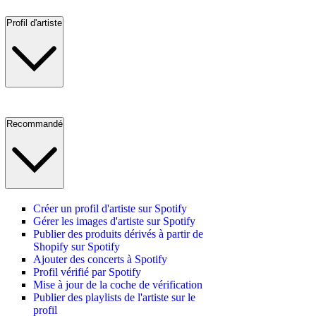
Profil d'artiste
Recommandé
Créer un profil d'artiste sur Spotify
Gérer les images d'artiste sur Spotify
Publier des produits dérivés à partir de
Shopify sur Spotify
Ajouter des concerts à Spotify
Profil vérifié par Spotify
Mise à jour de la coche de vérification
Publier des playlists de l'artiste sur le
profil