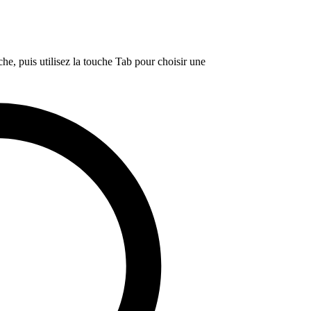
e, puis utilisez la touche Tab pour choisir une