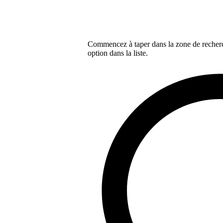
Commencez à taper dans la zone de recherch
option dans la liste.