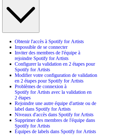
Obtenir l'accès à Spotify for Artists
Impossible de se connecter
Inviter des membres de l'équipe à
rejoindre Spotify for Artists
Configurer la validation en 2 étapes pour
Spotify for Artists
Modifier votre configuration de validation
en 2 étapes pour Spotify for Artists
Problèmes de connexion à
Spotify for Artists avec la validation en
2 étapes
Rejoindre une autre équipe d'artiste ou de
label dans Spotify for Artists
Niveaux d'accès dans Spotify for Artists
Supprimer des membres de l'équipe dans
Spotify for Artists
Équipes de labels dans Spotify for Artists