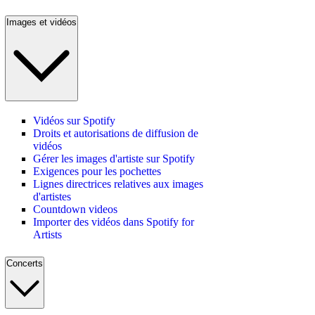
Images et vidéos
Vidéos sur Spotify
Droits et autorisations de diffusion de
vidéos
Gérer les images d'artiste sur Spotify
Exigences pour les pochettes
Lignes directrices relatives aux images
d'artistes
Countdown videos
Importer des vidéos dans Spotify for
Artists
Concerts