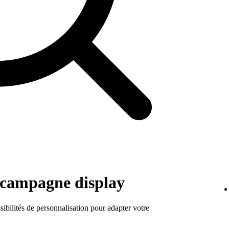
e campagne display
ibilités de personnalisation pour adapter votre