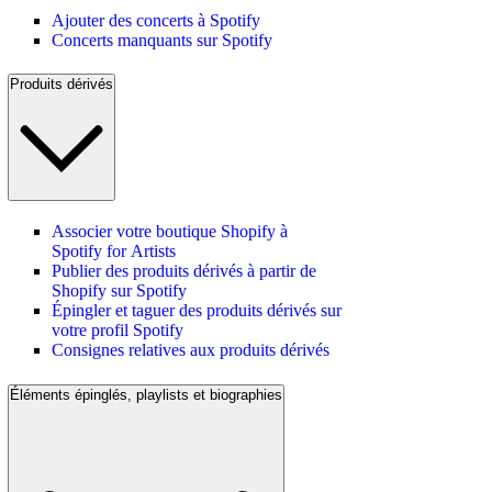
Ajouter des concerts à Spotify
Concerts manquants sur Spotify
Produits dérivés
Associer votre boutique Shopify à
Spotify for Artists
Publier des produits dérivés à partir de
Shopify sur Spotify
Épingler et taguer des produits dérivés sur
votre profil Spotify
Consignes relatives aux produits dérivés
Éléments épinglés, playlists et biographies