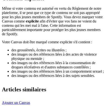
Même si votre contenu est autorisé en vertu du Règlement de notre
plateforme, il se peut que ce type de contenu ne soit pas approprié
pour les plus jeunes membres de Spotify. Vous devez marquer votre
Canvas comme
explicite
afin d'éviter que vos fans ne voient du
contenu qui les met mal à l'aise. Cette information est
particulièrement importante pour protéger les plus jeunes membres
de Spotify.
Votre Canvas doit être marqué comme explicite s'il contient :
des grossièretés, écrites ou illustrées ;
des images ou des références liées à des actes de violence
physique ou mentale ;
des images ou des références liées à la consommation de
drogues récréatives et d'autres substances contrôlées ;
des images ou des références liées à un comportement sexuel ;
des images ou des références liées à des sujets sensibles.
Articles similaires
Ajouter un Canvas