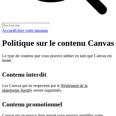
Accueil
Gérer votre musique
Politique sur le contenu Canvas
Le type de contenu que vous pouvez utiliser en tant que Canvas est
limité.
Contenu interdit
Les Canvas qui ne respectent pas le
Règlement de la
plateforme Spotify
seront supprimés.
Contenu promotionnel
Canvas est un espace dans lequel vous pouvez amplifier votre