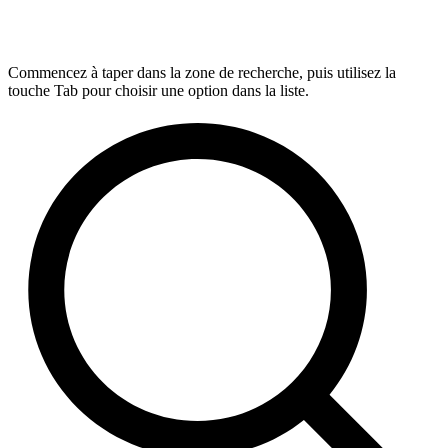
Commencez à taper dans la zone de recherche, puis utilisez la
touche Tab pour choisir une option dans la liste.