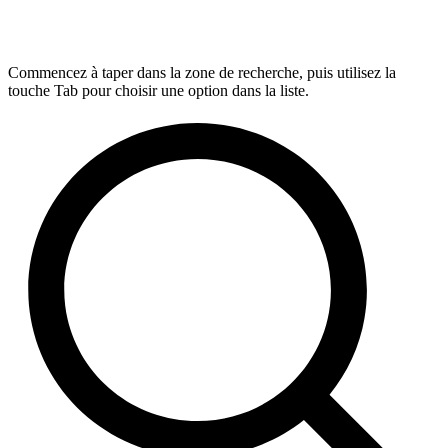
Commencez à taper dans la zone de recherche, puis utilisez la
touche Tab pour choisir une option dans la liste.