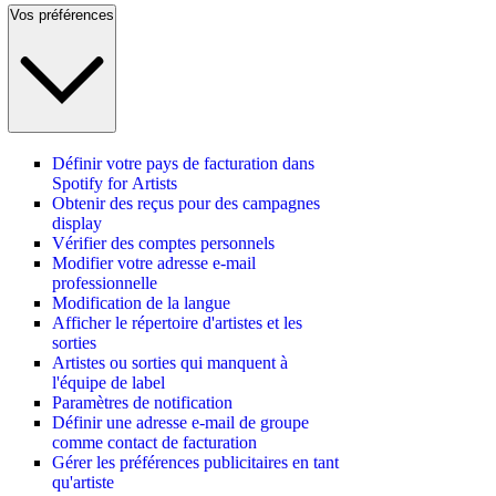
Vos préférences
Définir votre pays de facturation dans
Spotify for Artists
Obtenir des reçus pour des campagnes
display
Vérifier des comptes personnels
Modifier votre adresse e-mail
professionnelle
Modification de la langue
Afficher le répertoire d'artistes et les
sorties
Artistes ou sorties qui manquent à
l'équipe de label
Paramètres de notification
Définir une adresse e-mail de groupe
comme contact de facturation
Gérer les préférences publicitaires en tant
qu'artiste