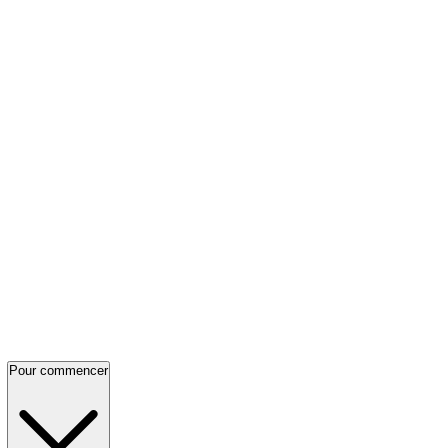
Pour commencer