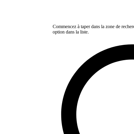
Commencez à taper dans la zone de recherch
option dans la liste.