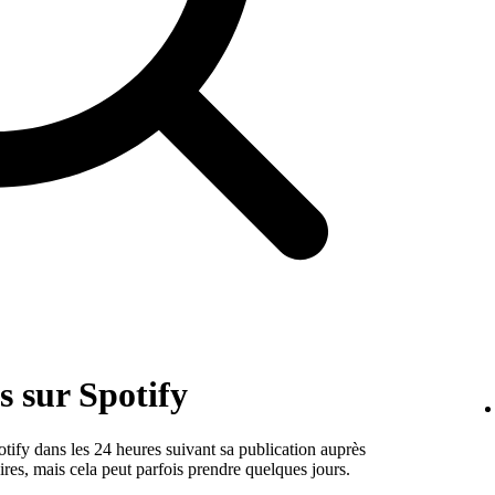
 sur Spotify
tify dans les 24 heures suivant sa publication auprès
aires, mais cela peut parfois prendre quelques jours.