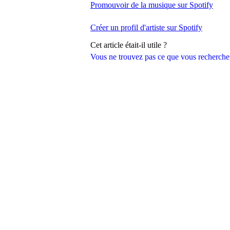
Promouvoir de la musique sur Spotify
Créer un profil d'artiste sur Spotify
Cet article était-il utile ?
Vous ne trouvez pas ce que vous recherche