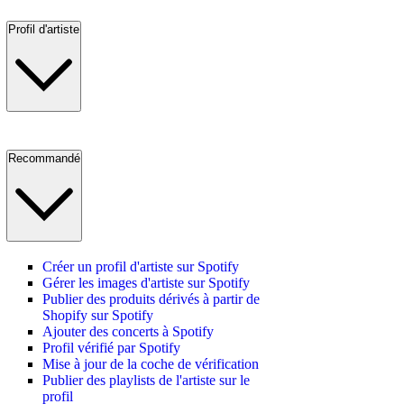
Profil d'artiste
Recommandé
Créer un profil d'artiste sur Spotify
Gérer les images d'artiste sur Spotify
Publier des produits dérivés à partir de
Shopify sur Spotify
Ajouter des concerts à Spotify
Profil vérifié par Spotify
Mise à jour de la coche de vérification
Publier des playlists de l'artiste sur le
profil