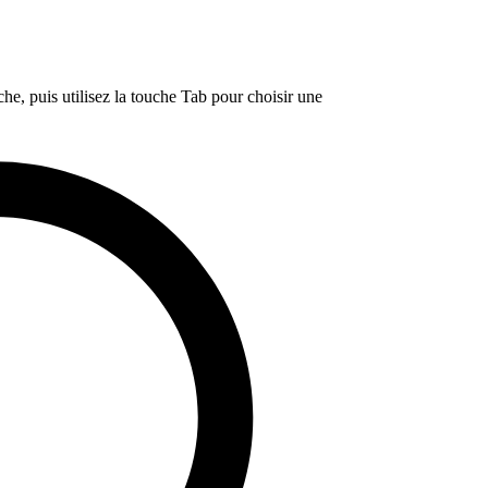
e, puis utilisez la touche Tab pour choisir une