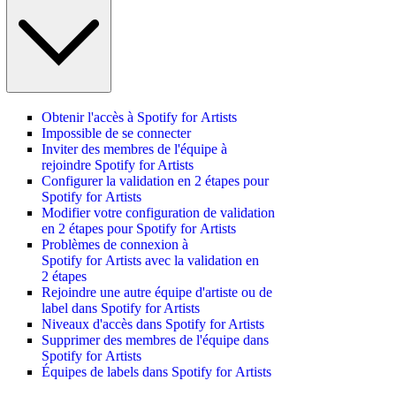
Obtenir l'accès à Spotify for Artists
Impossible de se connecter
Inviter des membres de l'équipe à
rejoindre Spotify for Artists
Configurer la validation en 2 étapes pour
Spotify for Artists
Modifier votre configuration de validation
en 2 étapes pour Spotify for Artists
Problèmes de connexion à
Spotify for Artists avec la validation en
2 étapes
Rejoindre une autre équipe d'artiste ou de
label dans Spotify for Artists
Niveaux d'accès dans Spotify for Artists
Supprimer des membres de l'équipe dans
Spotify for Artists
Équipes de labels dans Spotify for Artists