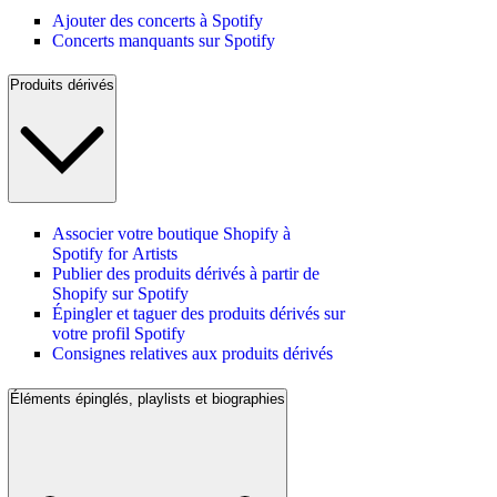
Ajouter des concerts à Spotify
Concerts manquants sur Spotify
Produits dérivés
Associer votre boutique Shopify à
Spotify for Artists
Publier des produits dérivés à partir de
Shopify sur Spotify
Épingler et taguer des produits dérivés sur
votre profil Spotify
Consignes relatives aux produits dérivés
Éléments épinglés, playlists et biographies