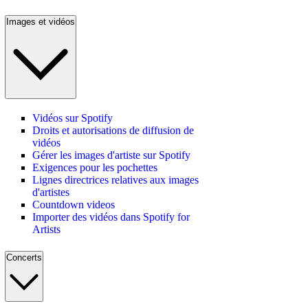
Images et vidéos
Vidéos sur Spotify
Droits et autorisations de diffusion de
vidéos
Gérer les images d'artiste sur Spotify
Exigences pour les pochettes
Lignes directrices relatives aux images
d'artistes
Countdown videos
Importer des vidéos dans Spotify for
Artists
Concerts