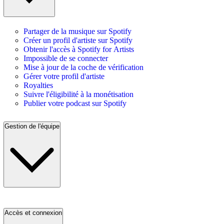
Partager de la musique sur Spotify
Créer un profil d'artiste sur Spotify
Obtenir l'accès à Spotify for Artists
Impossible de se connecter
Mise à jour de la coche de vérification
Gérer votre profil d'artiste
Royalties
Suivre l'éligibilité à la monétisation
Publier votre podcast sur Spotify
Gestion de l'équipe
Accès et connexion