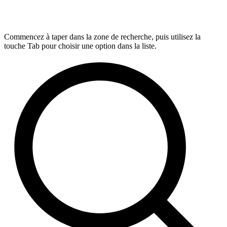
Commencez à taper dans la zone de recherche, puis utilisez la
touche Tab pour choisir une option dans la liste.