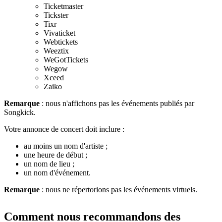
Ticketmaster
Tickster
Tixr
Vivaticket
Webtickets
Weeztix
WeGotTickets
Wegow
Xceed
Zaiko
Remarque
: nous n'affichons pas les événements publiés par
Songkick.
Votre annonce de concert doit inclure :
au moins un nom d'artiste ;
une heure de début ;
un nom de lieu ;
un nom d'événement.
Remarque
: nous ne répertorions pas les événements virtuels.
Comment nous recommandons des