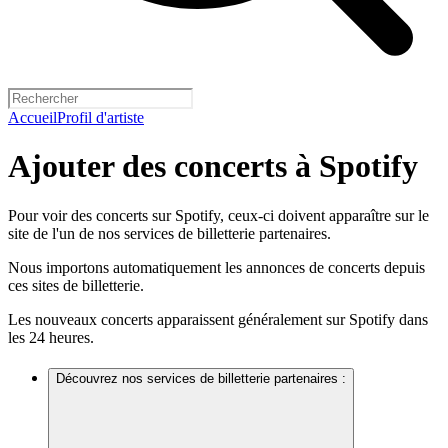
Accueil
Profil d'artiste
Ajouter des concerts à Spotify
Pour voir des concerts sur Spotify, ceux-ci doivent apparaître sur le
site de l'un de nos services de billetterie partenaires.
Nous importons automatiquement les annonces de concerts depuis
ces sites de billetterie.
Les nouveaux concerts apparaissent généralement sur Spotify dans
les 24 heures.
Découvrez nos services de billetterie partenaires :