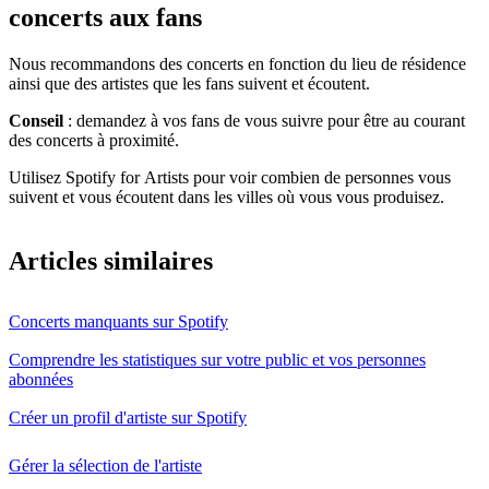
concerts aux fans
Nous recommandons des concerts en fonction du lieu de résidence
ainsi que des artistes que les fans suivent et écoutent.
Conseil
: demandez à vos fans de vous suivre pour être au courant
des concerts à proximité.
Utilisez Spotify for Artists pour voir combien de personnes vous
suivent et vous écoutent dans les villes où vous vous produisez.
Articles similaires
Concerts manquants sur Spotify
Comprendre les statistiques sur votre public et vos personnes
abonnées
Créer un profil d'artiste sur Spotify
Gérer la sélection de l'artiste