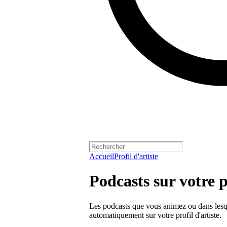
Accueil
Profil d'artiste
Podcasts sur votre p
Les podcasts que vous animez ou dans lesqu
automatiquement sur votre profil d'artiste.