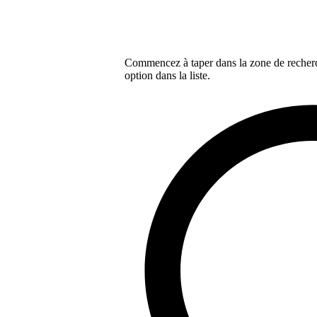
Commencez à taper dans la zone de recherch
option dans la liste.