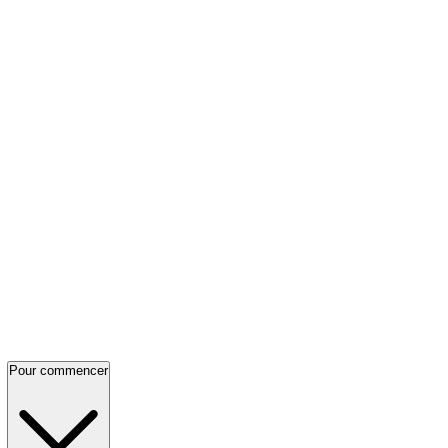
Pour commencer