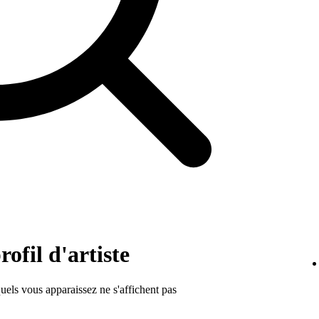
rofil d'artiste
els vous apparaissez ne s'affichent pas