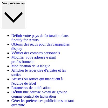
Vos préférences
Définir votre pays de facturation dans
Spotify for Artists
Obtenir des reçus pour des campagnes
display
Vérifier des comptes personnels
Modifier votre adresse e-mail
professionnelle
Modification de la langue
Afficher le répertoire d'artistes et les
sorties
Artistes ou sorties qui manquent à
l'équipe de label
Paramètres de notification
Définir une adresse e-mail de groupe
comme contact de facturation
Gérer les préférences publicitaires en tant
qu'artiste