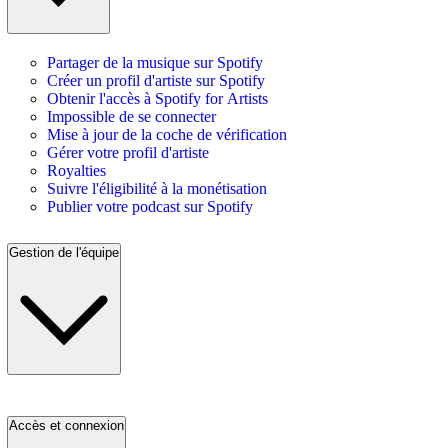
Partager de la musique sur Spotify
Créer un profil d'artiste sur Spotify
Obtenir l'accès à Spotify for Artists
Impossible de se connecter
Mise à jour de la coche de vérification
Gérer votre profil d'artiste
Royalties
Suivre l'éligibilité à la monétisation
Publier votre podcast sur Spotify
Gestion de l'équipe
Accès et connexion