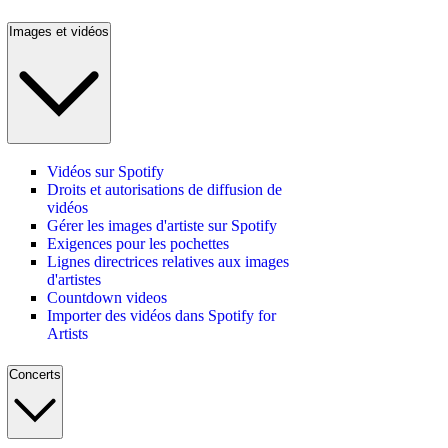
Images et vidéos
Vidéos sur Spotify
Droits et autorisations de diffusion de
vidéos
Gérer les images d'artiste sur Spotify
Exigences pour les pochettes
Lignes directrices relatives aux images
d'artistes
Countdown videos
Importer des vidéos dans Spotify for
Artists
Concerts