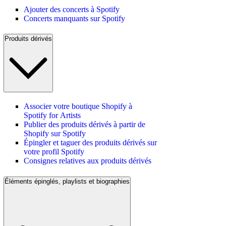
Ajouter des concerts à Spotify
Concerts manquants sur Spotify
Produits dérivés
Associer votre boutique Shopify à
Spotify for Artists
Publier des produits dérivés à partir de
Shopify sur Spotify
Épingler et taguer des produits dérivés sur
votre profil Spotify
Consignes relatives aux produits dérivés
Éléments épinglés, playlists et biographies