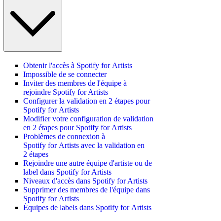
Obtenir l'accès à Spotify for Artists
Impossible de se connecter
Inviter des membres de l'équipe à
rejoindre Spotify for Artists
Configurer la validation en 2 étapes pour
Spotify for Artists
Modifier votre configuration de validation
en 2 étapes pour Spotify for Artists
Problèmes de connexion à
Spotify for Artists avec la validation en
2 étapes
Rejoindre une autre équipe d'artiste ou de
label dans Spotify for Artists
Niveaux d'accès dans Spotify for Artists
Supprimer des membres de l'équipe dans
Spotify for Artists
Équipes de labels dans Spotify for Artists