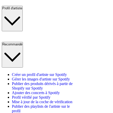
Profil d'artiste
Recommandé
Créer un profil d'artiste sur Spotify
Gérer les images d'artiste sur Spotify
Publier des produits dérivés à partir de
Shopify sur Spotify
Ajouter des concerts à Spotify
Profil vérifié par Spotify
Mise à jour de la coche de vérification
Publier des playlists de l'artiste sur le
profil