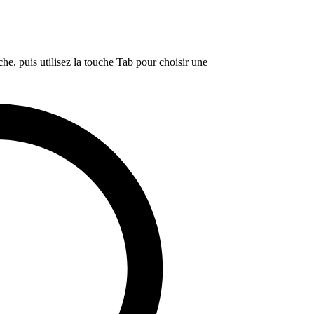
e, puis utilisez la touche Tab pour choisir une