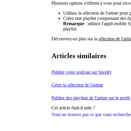
Plusieurs options s'offrent à vous pour rec
Utilisez la sélection de l'artiste pou
Créez une playlist comprenant des é
Remarque
: utilisez l'appli mobile 
playlist.
Découvrez-en plus sur la
sélection de l'artis
Articles similaires
Publier votre podcast sur Spotify
Gérer la sélection de l'artiste
Publier des playlists de l'artiste sur le profil
Cet article était-il utile ?
Vous ne trouvez pas ce que vous recherche