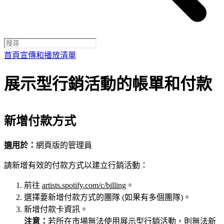
首頁
宣傳和播放清單
展示型行銷活動的帳單和付款
新增付款方式
適用於：
網頁版的管理員
請新增有效的付款方式以建立行銷活動：
前往
artists.spotify.com/c/billing
。
選擇要新增付款方式的團隊 (如果有多個團隊)。
新增付款卡資訊。
注意：
若所在市場無法使用展示型行銷活動，則無法新