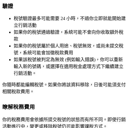
驗證
稅號驗證最多可能需要 24 小時，不過你立即就能開始建
立行銷活動
如果你的稅號通過驗證，系統可能不會向你收取額外稅
款
如果你的稅號屬於個人用途、稅號無效，或尚未提交稅
號，系統可能會加徵稅款費用
如果該稅號被判定為無效 (例如輸入錯誤)，你可以重新
輸入新的號碼，或選擇在適用稅金處理方式下繼續建立
行銷活動。
你隨時都能編輯稅號。如果你將該資料移除，日後可能須支付
相關稅款費用。
瞭解稅務費用
你的稅務費用會依據所提交稅號的狀態而有所不同。即使行銷
活動進行中，變更或移除稅號仍可能影響課稅方式。