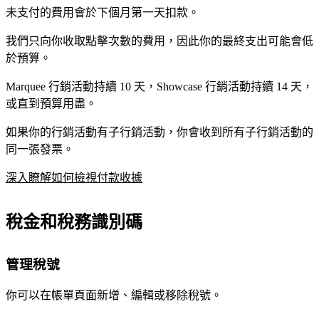
未支付的費用會於下個月第一天扣款。
我們只向你收取點擊次數的費用，因此你的最終支出可能會低
於預算。
Marquee 行銷活動持續 10 天，Showcase 行銷活動持續 14 天，
或直到預算用盡。
如果你的行銷活動有子行銷活動，你會收到所有子行銷活動的
同一張發票。
深入瞭解如何檢視付款收據
稅金和稅務識別碼
管理稅號
你可以在帳單頁面新增、編輯或移除稅號。