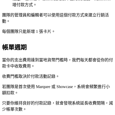
增付款方式。
團隊的管理員和編輯者可以使用這個付款方式來建立行銷活
動。
每個團隊只能新增 1 張卡片。
帳單週期
當你的支出費用達到當地貨幣門檻時，我們每天都會從你的付
款卡中收取費用。
收費門檻取決於付款活動記錄。
若團隊是首次使用 Marquee 或 Showcase，系統會頻繁進行小
額扣款。
只要你維持良好的付款記錄，就會發現系統延長收費間隔，減
少帳單次數。