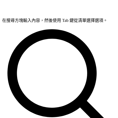
在搜尋方塊輸入內容，然後使用 Tab 鍵從清單選擇選項。