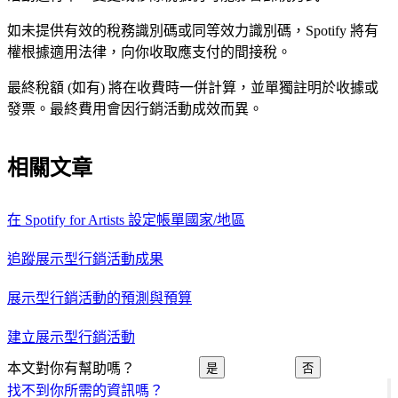
如未提供有效的稅務識別碼或同等效力識別碼，Spotify 將有
權根據適用法律，向你收取應支付的間接稅。
最終稅額 (如有) 將在收費時一併計算，並單獨註明於收據或
發票。最終費用會因行銷活動成效而異。
相關文章
在 Spotify for Artists 設定帳單國家/地區
追蹤展示型行銷活動成果
展示型行銷活動的預測與預算
建立展示型行銷活動
本文對你有幫助嗎？
是
否
找不到你所需的資訊嗎？