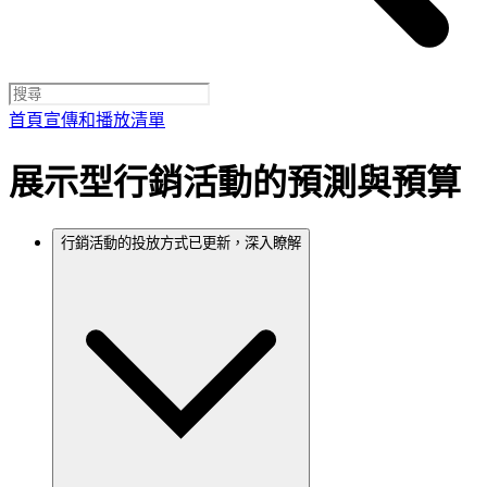
首頁
宣傳和播放清單
展示型行銷活動的預測與預算
行銷活動的投放方式已更新，深入瞭解