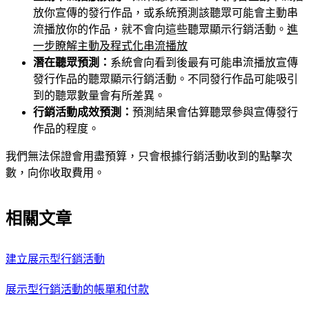
放你宣傳的發行作品，或系統預測該聽眾可能會主動串
流播放你的作品，就不會向這些聽眾顯示行銷活動。
進
一步瞭解主動及程式化串流播放
潛在聽眾預測：
系統會向看到後最有可能串流播放宣傳
發行作品的聽眾顯示行銷活動。不同發行作品可能吸引
到的聽眾數量會有所差異。
行銷活動成效預測：
預測結果會估算聽眾參與宣傳發行
作品的程度。
我們無法保證會用盡預算，只會根據行銷活動收到的點擊次
數，向你收取費用。
相關文章
建立展示型行銷活動
展示型行銷活動的帳單和付款