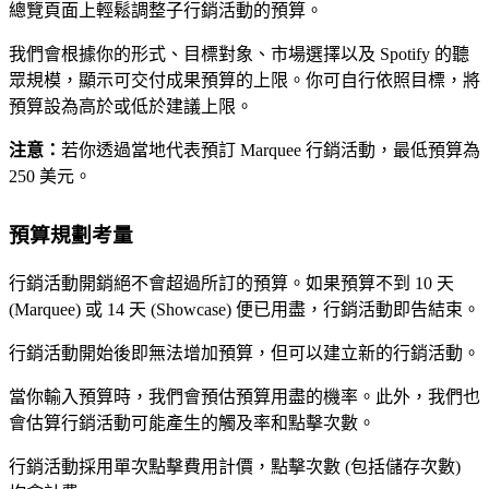
總覽頁面上輕鬆調整子行銷活動的預算。
我們會根據你的形式、目標對象、市場選擇以及 Spotify 的聽
眾規模，顯示可交付成果預算的上限。你可自行依照目標，將
預算設為高於或低於建議上限。
注意：
若你透過當地代表預訂 Marquee 行銷活動，最低預算為
250 美元。
預算規劃考量
行銷活動開銷絕不會超過所訂的預算。如果預算不到 10 天
(Marquee) 或 14 天 (Showcase) 便已用盡，行銷活動即告結束。
行銷活動開始後即無法增加預算，但可以建立新的行銷活動。
當你輸入預算時，我們會預估預算用盡的機率。此外，我們也
會估算行銷活動可能產生的觸及率和點擊次數。
行銷活動採用單次點擊費用計價，點擊次數 (包括儲存次數)