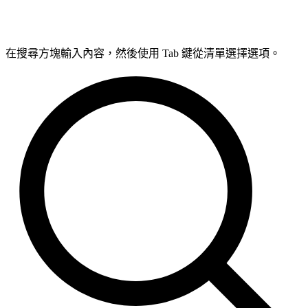
在搜尋方塊輸入內容，然後使用 Tab 鍵從清單選擇選項。