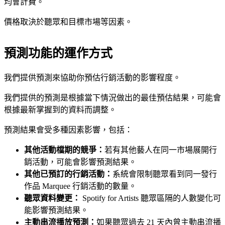
均會計費。
價格取決於聽眾和目標市場等因素。
預測功能的運作方式
我們提供預測來協助你預估行銷活動的影響程度。
我們提供的預測是根據當下情況做出的最佳預估結果，可能會
根據最新掌握到的資料而調整。
預測結果會受多種因素影響，包括：
其他活動檔期的競爭：
若有其他藝人在同一市場展開行
銷活動，可能會影響預測結果。
其他已預訂的行銷活動：
系統會限制聽眾看到同一發行
作品 Marquee 行銷活動的數量。
聽眾資料變更：
Spotify for Artists 聽眾區隔的人數變化可
能影響預測結果。
主動串流播放預測：
如果聽眾過去 21 天內曾主動串流播