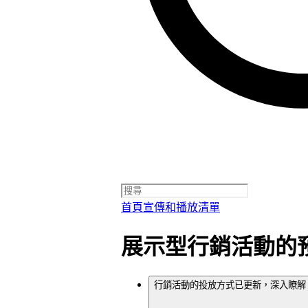
首頁
宣傳和播放清單
展示型行銷活動的
行銷活動的投放方式已更新，深入瞭解