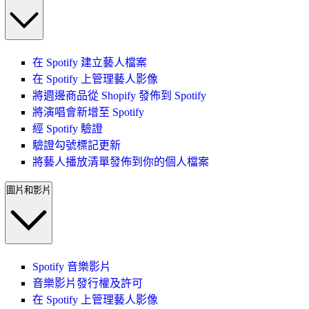
在 Spotify 建立藝人檔案
在 Spotify 上管理藝人影像
將週邊商品從 Shopify 發佈到 Spotify
將演唱會新增至 Spotify
經 Spotify 驗證
驗證勾號標記更新
將藝人播放清單發佈到你的個人檔案
圖片和影片
Spotify 音樂影片
音樂影片發行權及許可
在 Spotify 上管理藝人影像