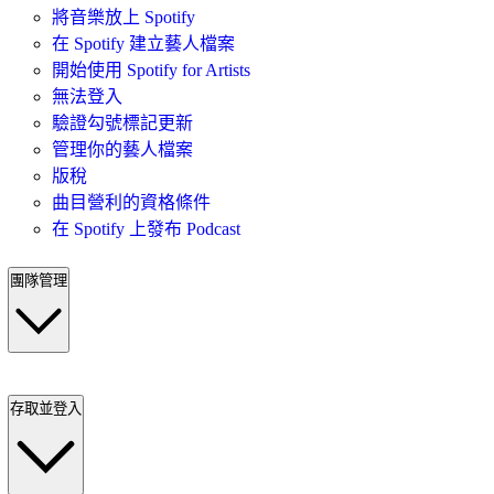
將音樂放上 Spotify
在 Spotify 建立藝人檔案
開始使用 Spotify for Artists
無法登入
驗證勾號標記更新
管理你的藝人檔案
版稅
曲目營利的資格條件
在 Spotify 上發布 Podcast
團隊管理
存取並登入