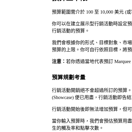
預算範圍需介於 100 至 10,000 美元
你可以在建立展示型行銷活動時設定預
行銷活動的預算。
我們會根據你的形式、目標對象、市場選擇
預算的上限。你可自行依照目標，將預
注意：
若你透過當地代表預訂 Marque
預算規劃考量
行銷活動開銷絕不會超過所訂的預算。如果預算不
(Showcase) 便已用盡，行銷活動即告
行銷活動開始後即無法增加預算，但可
當你輸入預算時，我們會預估預算用盡
生的觸及率和點擊次數。