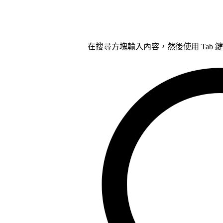
在搜尋方塊輸入內容，然後使用 Tab 