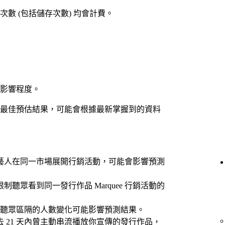
數 (包括儲存次數) 均會計費。
影響程度。
最佳預估結果，可能會根據最新掌握到的資料
藝人在同一市場展開行銷活動，可能會影響預測
制聽眾看到同一發行作品 Marquee 行銷活動的
 Artists 聽眾區隔的人數變化可能影響預測結果。
 21 天內曾主動串流播放你宣傳的發行作品，