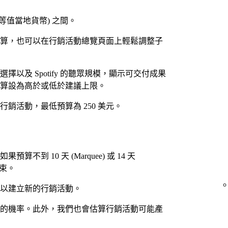
 (或等值當地貨幣) 之間。
算，也可以在行銷活動總覽頁面上輕鬆調整子
以及 Spotify 的聽眾規模，顯示可交付成果
算設為高於或低於建議上限。
e 行銷活動，最低預算為 250 美元。
到 10 天 (Marquee) 或 14 天
結束。
以建立新的行銷活動。
的機率。此外，我們也會估算行銷活動可能產