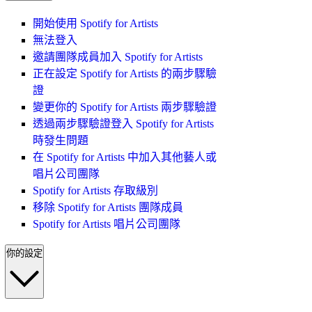
開始使用 Spotify for Artists
無法登入
邀請團隊成員加入 Spotify for Artists
正在設定 Spotify for Artists 的兩步驟驗
證
變更你的 Spotify for Artists 兩步驟驗證
透過兩步驟驗證登入 Spotify for Artists
時發生問題
在 Spotify for Artists 中加入其他藝人或
唱片公司團隊
Spotify for Artists 存取級別
移除 Spotify for Artists 團隊成員
Spotify for Artists 唱片公司團隊
你的設定