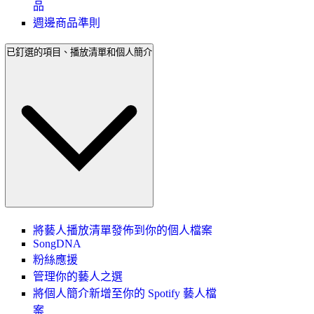
品
週邊商品準則
已釘選的項目、播放清單和個人簡介
將藝人播放清單發佈到你的個人檔案
SongDNA
粉絲應援
管理你的藝人之選
將個人簡介新增至你的 Spotify 藝人檔
案