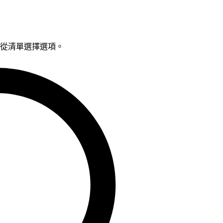
鍵從清單選擇選項。