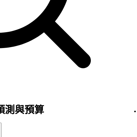
預測與預算