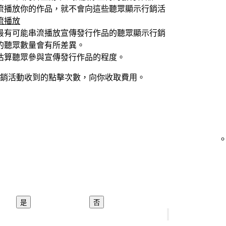
流播放你的作品，就不會向這些聽眾顯示行銷活
流播放
最有可能串流播放宣傳發行作品的聽眾顯示行銷
的聽眾數量會有所差異。
估算聽眾參與宣傳發行作品的程度。
銷活動收到的點擊次數，向你收取費用。
是
否