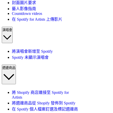
封面圖片要求
藝人影像指南
Countdown videos
在 Spotify for Artists 上傳影片
演唱會
將演唱會新增至 Spotify
Spotify 未顯示演唱會
週邊商品
將 Shopify 商店連接至 Spotify for
Artists
將週邊商品從 Shopify 發佈到 Spotify
在 Spotify 個人檔案釘選及標記週邊商