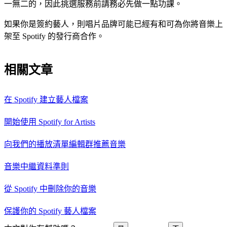
一無二的，因此挑選服務前請務必先做一點功課。
如果你是簽約藝人，則唱片品牌可能已經有和可為你將音樂上
架至 Spotify 的發行商合作。
相關文章
在 Spotify 建立藝人檔案
開始使用 Spotify for Artists
向我們的播放清單編輯群推薦音樂
音樂中繼資料準則
從 Spotify 中刪除你的音樂
保護你的 Spotify 藝人檔案