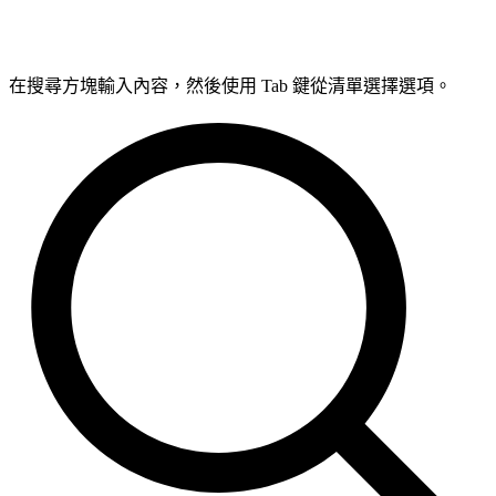
在搜尋方塊輸入內容，然後使用 Tab 鍵從清單選擇選項。