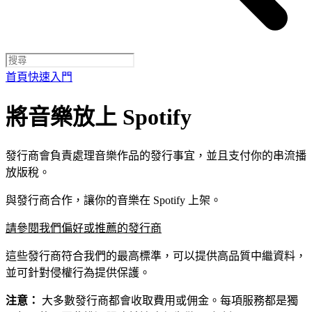
首頁
快速入門
將音樂放上 Spotify
發行商會負責處理音樂作品的發行事宜，並且支付你的串流播
放版稅。
與發行商合作，讓你的音樂在 Spotify 上架。
請參閱我們偏好或推薦的發行商
這些發行商符合我們的最高標準，可以提供高品質中繼資料，
並可針對侵權行為提供保護。
注意：
大多數發行商都會收取費用或佣金。每項服務都是獨