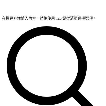
在搜尋方塊輸入內容，然後使用 Tab 鍵從清單選擇選項。