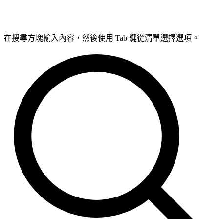
在搜尋方塊輸入內容，然後使用 Tab 鍵從清單選擇選項。