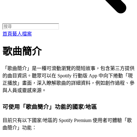
首頁
藝人檔案
歌曲簡介
「歌曲簡介」是一種可滑動瀏覽的簡短故事，包含第三方提供
的曲目資訊。聽眾可以在 Spotify 行動版 App 中向下捲動「現
正播放」畫面，深入瞭解歌曲的詳細資料，例如創作過程、參
與人員或靈感來源。
可使用「歌曲簡介」功能的國家/地區
目前只有以下國家/地區的 Spotify Premium 使用者可體驗「歌
曲簡介」功能：