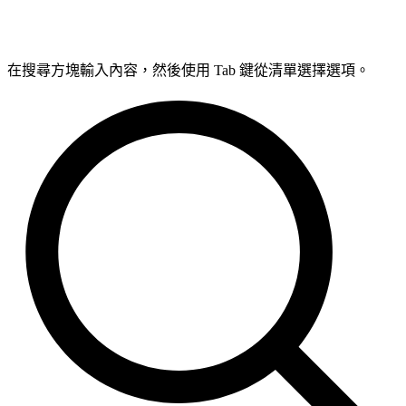
在搜尋方塊輸入內容，然後使用 Tab 鍵從清單選擇選項。