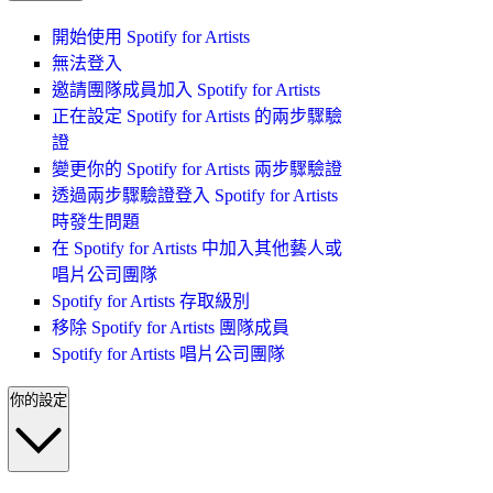
開始使用 Spotify for Artists
無法登入
邀請團隊成員加入 Spotify for Artists
正在設定 Spotify for Artists 的兩步驟驗
證
變更你的 Spotify for Artists 兩步驟驗證
透過兩步驟驗證登入 Spotify for Artists
時發生問題
在 Spotify for Artists 中加入其他藝人或
唱片公司團隊
Spotify for Artists 存取級別
移除 Spotify for Artists 團隊成員
Spotify for Artists 唱片公司團隊
你的設定