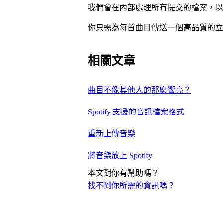
我們會在內部處理所有提交的檔案，以
你只需為每首曲目傳送一個高品質的立
相關文章
曲目不像其他人的那麼響亮？
Spotify 支援的音訊檔案格式
重新上傳音樂
將音樂放上 Spotify
本文對你有幫助嗎？
找不到你所需的資訊嗎？