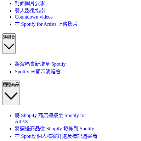
封面圖片要求
藝人影像指南
Countdown videos
在 Spotify for Artists 上傳影片
演唱會
將演唱會新增至 Spotify
Spotify 未顯示演唱會
週邊商品
將 Shopify 商店連接至 Spotify for
Artists
將週邊商品從 Shopify 發佈到 Spotify
在 Spotify 個人檔案釘選及標記週邊商