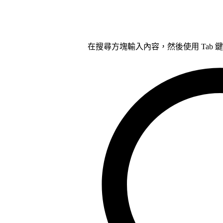
在搜尋方塊輸入內容，然後使用 Tab 