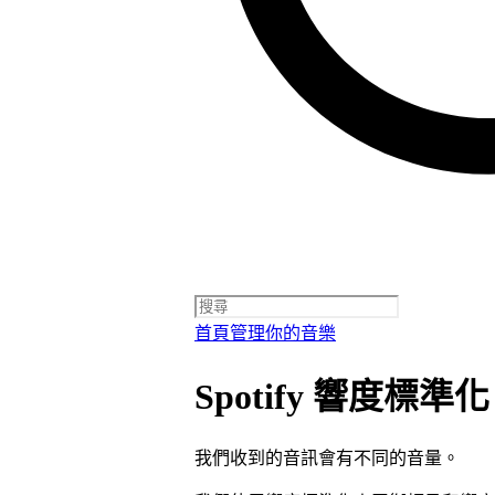
首頁
管理你的音樂
Spotify 響度標準化
我們收到的音訊會有不同的音量。