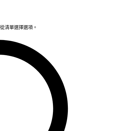
鍵從清單選擇選項。