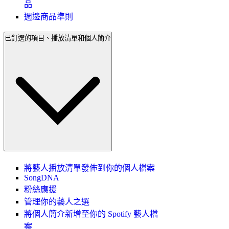
品
週邊商品準則
已釘選的項目、播放清單和個人簡介
將藝人播放清單發佈到你的個人檔案
SongDNA
粉絲應援
管理你的藝人之選
將個人簡介新增至你的 Spotify 藝人檔
案