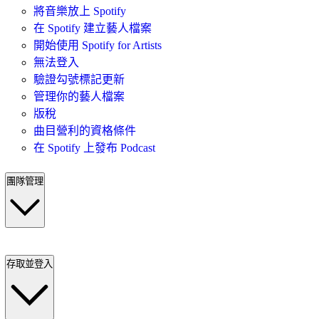
將音樂放上 Spotify
在 Spotify 建立藝人檔案
開始使用 Spotify for Artists
無法登入
驗證勾號標記更新
管理你的藝人檔案
版稅
曲目營利的資格條件
在 Spotify 上發布 Podcast
團隊管理
存取並登入