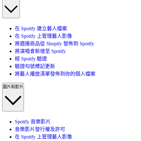
在 Spotify 建立藝人檔案
在 Spotify 上管理藝人影像
將週邊商品從 Shopify 發佈到 Spotify
將演唱會新增至 Spotify
經 Spotify 驗證
驗證勾號標記更新
將藝人播放清單發佈到你的個人檔案
圖片和影片
Spotify 音樂影片
音樂影片發行權及許可
在 Spotify 上管理藝人影像