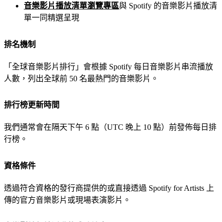
音樂影片播放清單瀏覽專區
與 Spotify 的音樂影片播放清
單一同精選呈現
排名機制
「全球音樂影片排行」會根據 Spotify 每日音樂影片串流播放
人數，列出全球前 50 名最熱門的音樂影片。
排行榜更新時間
我們通常會在隔天下午 6 點（UTC 晚上 10 點）前發佈每日排
行榜。
資格條件
透過符合資格的發行商提供的或直接透過 Spotify for Artists 上
傳的官方音樂影片或現場表演影片。