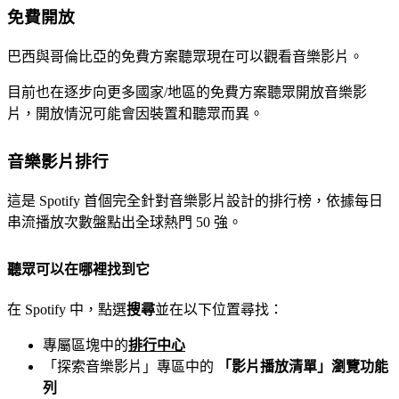
免費開放
巴西與哥倫比亞的免費方案聽眾現在可以觀看音樂影片。
目前也在逐步向更多國家/地區的免費方案聽眾開放音樂影
片，開放情況可能會因裝置和聽眾而異。
音樂影片排行
這是 Spotify 首個完全針對音樂影片設計的排行榜，依據每日
串流播放次數盤點出全球熱門 50 強。
聽眾可以在哪裡找到它
在 Spotify 中，點選
搜尋
並在以下位置尋找：
專屬區塊中的
排行中心
「探索音樂影片」專區中的
「影片播放清單」瀏覽功能
列