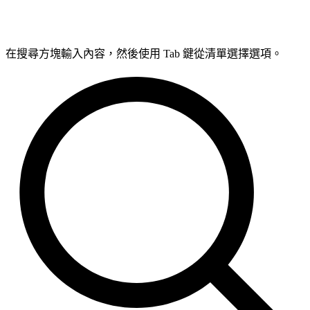
在搜尋方塊輸入內容，然後使用 Tab 鍵從清單選擇選項。