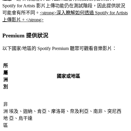
Spotify for Artists 影片上傳功能仍在測試階段，因此提供狀況
可能會有所不同。
<strong>深入瞭解如何透過 Spotify for Artists
上傳影片。</strong>
Premium 提供狀況
以下國家/地區的 Spotify Premium 聽眾可觀看音樂影片：
所
屬
國家或地區
洲
別
非
洲
埃及、迦納、肯亞、摩洛哥、奈及利亞、南非、突尼西
地
亞、烏干達
區