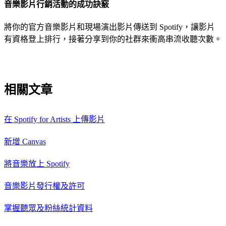
音樂影片行銷活動的成功訣竅
將你的官方音樂影片和現場演出影片傳送到 Spotify，讓影片
有資格登上排行，接著分享到你的社群來衝高串流收聽次數。
相關文章
在 Spotify for Artists 上傳影片
新增 Canvas
將音樂放上 Spotify
音樂影片發行權及許可
掌握聽眾及粉絲統計資料