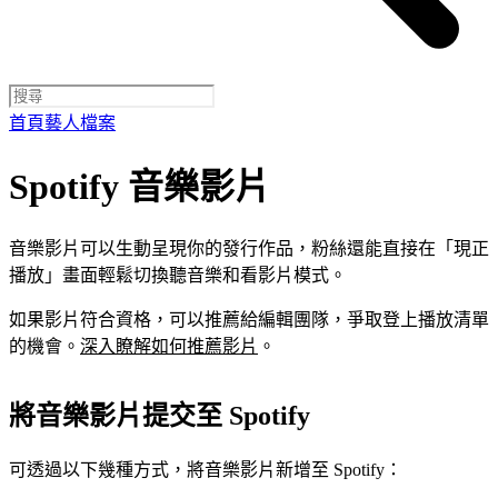
首頁
藝人檔案
Spotify 音樂影片
音樂影片可以生動呈現你的發行作品，粉絲還能直接在「現正
播放」畫面輕鬆切換聽音樂和看影片模式。
如果影片符合資格，可以推薦給編輯團隊，爭取登上播放清單
的機會。
深入瞭解如何推薦影片
。
將音樂影片提交至 Spotify
可透過以下幾種方式，將音樂影片新增至 Spotify：