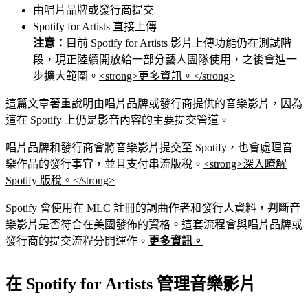
由唱片品牌或發行商提交
Spotify for Artists 直接上傳
注意：
目前 Spotify for Artists 影片上傳功能仍在測試階
段，現正陸續開放給一部分藝人團隊使用，之後會進一
步擴大範圍。
<strong>更多資訊。</strong>
這篇文章著重說明由唱片品牌或發行商提供的音樂影片，因為
這在 Spotify 上仍是影音內容的主要提交管道。
唱片品牌和發行商會將音樂影片提交至 Spotify，也會處理音
樂作品的發行事宜，並且支付串流版稅。
<strong>深入瞭解
Spotify 版稅。</strong>
Spotify 會使用在 MLC 註冊的詞曲作者和發行人資料，判斷音
樂影片是否符合在美國發佈的資格。這套流程會與唱片品牌或
發行商的提交流程分開運作。
更多資訊。
在 Spotify for Artists 管理音樂影片