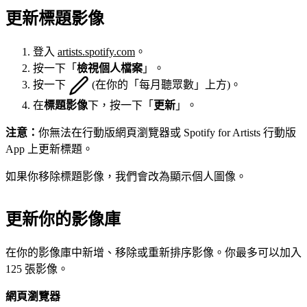
更新標題影像
登入
artists.spotify.com
。
按一下「
檢視個人檔案
」。
按一下
(在你的「每月聽眾數」上方)。
在
標題影像
下，按一下「
更新
」。
注意：
你無法在行動版網頁瀏覽器或 Spotify for Artists 行動版
App 上更新標題。
如果你移除標題影像，我們會改為顯示個人圖像。
更新你的影像庫
在你的影像庫中新增、移除或重新排序影像。你最多可以加入
125 張影像。
網頁瀏覽器