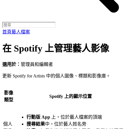
首頁
藝人檔案
在 Spotify 上管理藝人影像
適用於：
管理員和編輯者
更新 Spotify for Artists 中的個人圖像、標題和影像庫。
影像
Spotify 上的顯示位置
類型
行動版 App
上，位於藝人檔案的頂端
個人
搜尋結果
中，位於藝人姓名旁