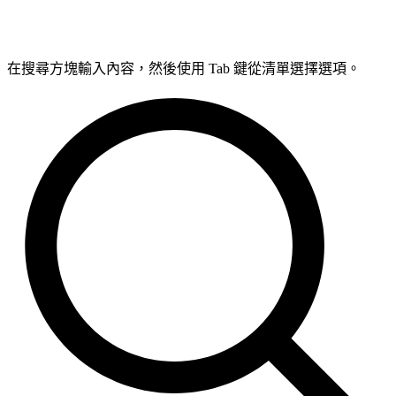
在搜尋方塊輸入內容，然後使用 Tab 鍵從清單選擇選項。