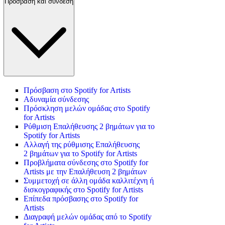
Πρόσβαση και σύνδεση
Πρόσβαση στο Spotify for Artists
Αδυναμία σύνδεσης
Πρόσκληση μελών ομάδας στο Spotify
for Artists
Ρύθμιση Επαλήθευσης 2 βημάτων για το
Spotify for Artists
Αλλαγή της ρύθμισης Επαλήθευσης
2 βημάτων για το Spotify for Artists
Προβλήματα σύνδεσης στο Spotify for
Artists με την Επαλήθευση 2 βημάτων
Συμμετοχή σε άλλη ομάδα καλλιτέχνη ή
δισκογραφικής στο Spotify for Artists
Επίπεδα πρόσβασης στο Spotify for
Artists
Διαγραφή μελών ομάδας από το Spotify