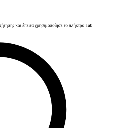
ζήτησης και έπειτα χρησιμοποίησε το πλήκτρο Tab