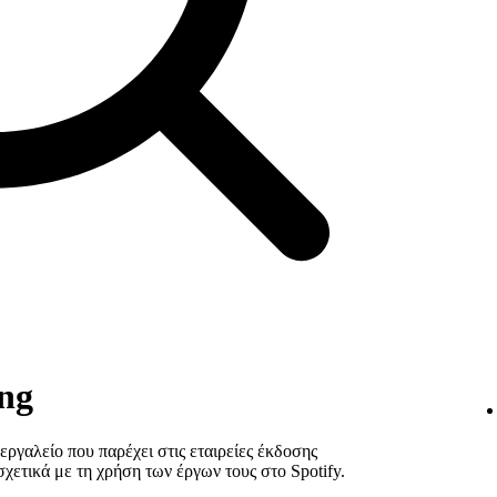
ing
ό εργαλείο που παρέχει στις εταιρείες έκδοσης
χετικά με τη χρήση των έργων τους στο Spotify.