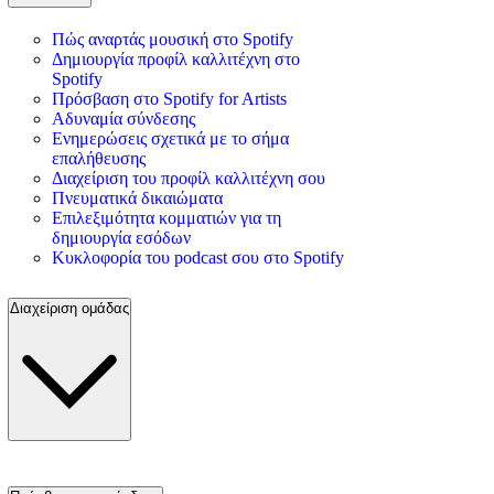
Πώς αναρτάς μουσική στο Spotify
Δημιουργία προφίλ καλλιτέχνη στο
Spotify
Πρόσβαση στο Spotify for Artists
Αδυναμία σύνδεσης
Ενημερώσεις σχετικά με το σήμα
επαλήθευσης
Διαχείριση του προφίλ καλλιτέχνη σου
Πνευματικά δικαιώματα
Επιλεξιμότητα κομματιών για τη
δημιουργία εσόδων
Κυκλοφορία του podcast σου στο Spotify
Διαχείριση ομάδας