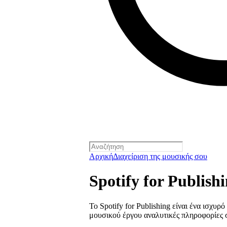
Αρχική
Διαχείριση της μουσικής σου
Spotify for Publish
Το Spotify for Publishing είναι ένα ισχυρ
μουσικού έργου αναλυτικές πληροφορίες σ