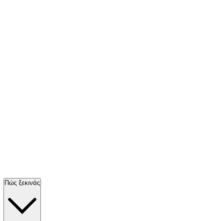
Πώς ξεκινάς