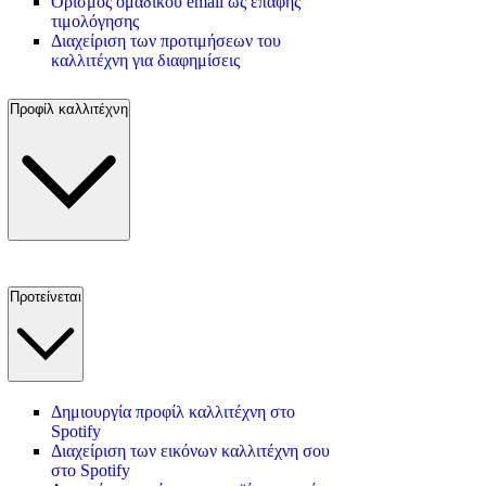
Ορισμός ομαδικού email ως επαφής
τιμολόγησης
Διαχείριση των προτιμήσεων του
καλλιτέχνη για διαφημίσεις
Προφίλ καλλιτέχνη
Προτείνεται
Δημιουργία προφίλ καλλιτέχνη στο
Spotify
Διαχείριση των εικόνων καλλιτέχνη σου
στο Spotify