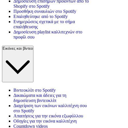
Δημοσίευση επίσημων προϊόντων από το
Shopify στο Spotify
Προσθήκη συναυλιών στο Spotify
Επαληθεύτηκε από το Spotify
Ενημερώσεις σχετικά με το σήμα
επαλήθευσης
Δημοσίευση playlist καλλιτεχνών στο
προφίλ σου
Εικόνες και βίντεο
Βιντεοκλίπ στο Spotify
Δικαιώματα και άδειες για τη
δημοσίευση βιντεοκλίπ
Διαχείριση των εικόνων καλλιτέχνη σου
στο Spotify
Απαιτήσεις για την εικόνα εξωφύλλου
Οδηγίες για την εικόνα καλλιτέχνη
Countdown videos