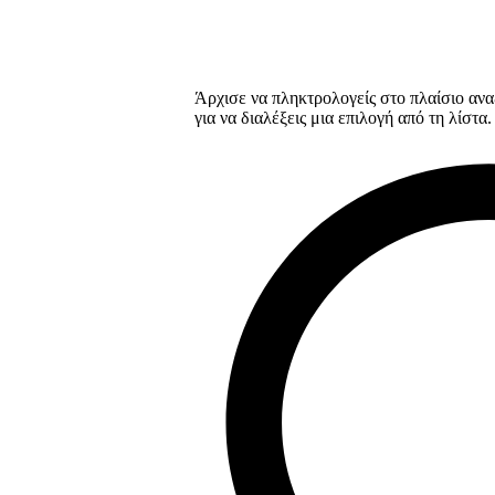
Άρχισε να πληκτρολογείς στο πλαίσιο ανα
για να διαλέξεις μια επιλογή από τη λίστα.