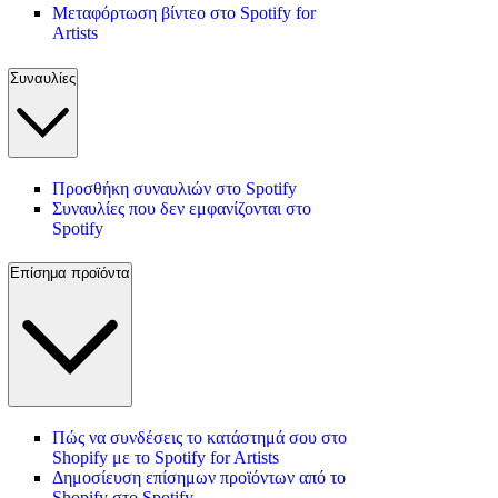
Μεταφόρτωση βίντεο στο Spotify for
Artists
Συναυλίες
Προσθήκη συναυλιών στο Spotify
Συναυλίες που δεν εμφανίζονται στο
Spotify
Επίσημα προϊόντα
Πώς να συνδέσεις το κατάστημά σου στο
Shopify με το Spotify for Artists
Δημοσίευση επίσημων προϊόντων από το
Shopify στο Spotify