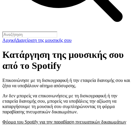
Αρχική
Διαχείριση της μουσικής σου
Κατάργηση της μουσικής σου
από το Spotify
Επικοινώνησε με τη δισκογραφική ή την εταιρεία διανομής σου και
ζήτα να υποβάλουν αίτημα απόσυρσης.
Αν δεν μπορείς να επικοινωνήσεις με τη δισκογραφική ή την
εταιρεία διανομής σου, μπορείς να υποβάλεις την αξίωση να
καταργήσουμε τη μουσική σου συμπληρώνοντας τη φόρμα
παραβίασης πνευματικών δικαιωμάτων.
Φόρμα του Spotify για την παραβίαση πνευματικών δικαιωμάτων