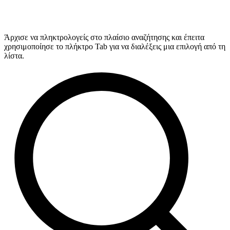
Άρχισε να πληκτρολογείς στο πλαίσιο αναζήτησης και έπειτα
χρησιμοποίησε το πλήκτρο Tab για να διαλέξεις μια επιλογή από τη
λίστα.