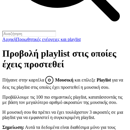
Αρχική
Προωθητικές ενέργειες και playlist
Προβολή playlist στις οποίες
έχεις προστεθεί
Πήγαινε στην καρτέλα
Μουσική
και επίλεξε
Playlist
για να
δεις τις playlist στις οποίες έχει προστεθεί η μουσική σου.
Προβάλλουμε τις 100 πιο σημαντικές playlist, κατατάσσοντάς τις
με βάση τον μεγαλύτερο αριθμό ακροατών της μουσικής σου.
Η μουσική σου θα πρέπει να έχει τουλάχιστον 3 ακροατές σε μια
playlist για να εμφανιστεί η συγκεκριμένη playlist.
Σημείωση:
Αυτά τα δεδομένα είναι διαθέσιμα μόνο για τους