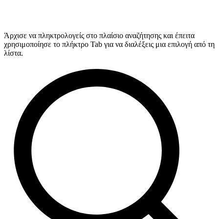
Άρχισε να πληκτρολογείς στο πλαίσιο αναζήτησης και έπειτα
χρησιμοποίησε το πλήκτρο Tab για να διαλέξεις μια επιλογή από τη
λίστα.