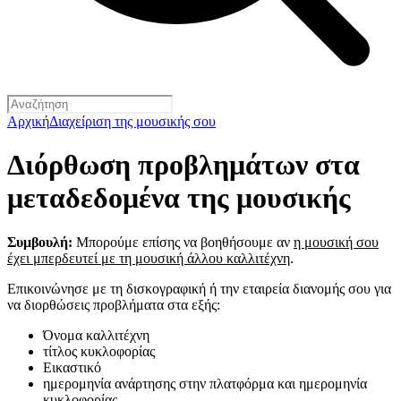
Αρχική
Διαχείριση της μουσικής σου
Διόρθωση προβλημάτων στα
μεταδεδομένα της μουσικής
Συμβουλή:
Μπορούμε επίσης να βοηθήσουμε αν
η μουσική σου
έχει μπερδευτεί με τη μουσική άλλου καλλιτέχνη
.
Επικοινώνησε με τη δισκογραφική ή την εταιρεία διανομής σου για
να διορθώσεις προβλήματα στα εξής:
Όνομα καλλιτέχνη
τίτλος κυκλοφορίας
Εικαστικό
ημερομηνία ανάρτησης στην πλατφόρμα και ημερομηνία
κυκλοφορίας