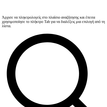
Άρχισε να πληκτρολογείς στο πλαίσιο αναζήτησης και έπειτα
χρησιμοποίησε το πλήκτρο Tab για να διαλέξεις μια επιλογή από τη
λίστα.