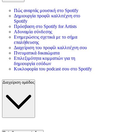
Πώς αναρτάς μουσική στο Spotify
Δημιουργία προφίλ καλλιτέχνη στο
Spotify
Πρόσβαση στο Spotify for Artists
Αδυναμία σύνδεσης
Ενημερώσεις σχετικά με το σήμα
επαλήθευσης
Διαχείριση του προφίλ καλλιτέχνη σου
Πνευματικά δικαιώματα
Επιλεξιμότητα κομματιών για τη
δημιουργία εσόδων
Κυκλοφορία του podcast σου στο Spotify
Διαχείριση ομάδας