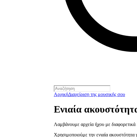
Αρχική
Διαχείριση της μουσικής σου
Ενιαία ακουστότητα
Λαμβάνουμε αρχεία ήχου με διαφορετικά 
Χρησιμοποιούμε την ενιαία ακουστότητα 