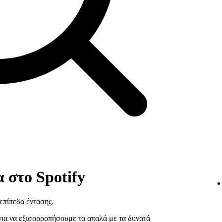
 στο Spotify
επίπεδα έντασης.
για να εξισορροπήσουμε τα απαλά με τα δυνατά