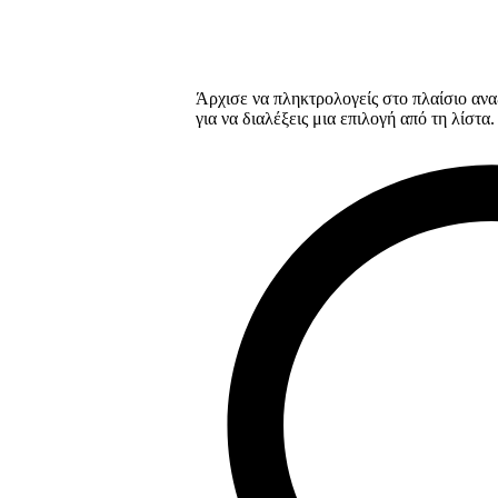
Άρχισε να πληκτρολογείς στο πλαίσιο ανα
για να διαλέξεις μια επιλογή από τη λίστα.