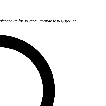
ζήτησης και έπειτα χρησιμοποίησε το πλήκτρο Tab