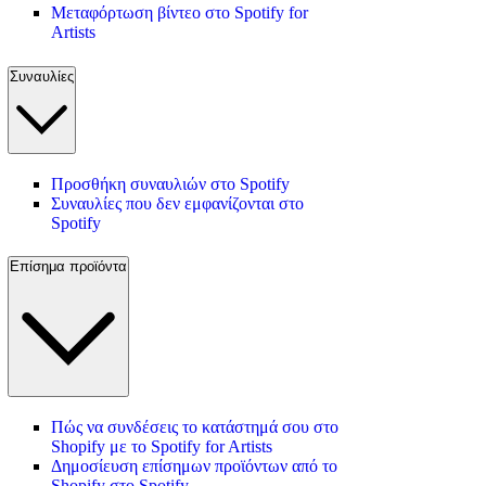
Μεταφόρτωση βίντεο στο Spotify for
Artists
Συναυλίες
Προσθήκη συναυλιών στο Spotify
Συναυλίες που δεν εμφανίζονται στο
Spotify
Επίσημα προϊόντα
Πώς να συνδέσεις το κατάστημά σου στο
Shopify με το Spotify for Artists
Δημοσίευση επίσημων προϊόντων από το
Shopify στο Spotify