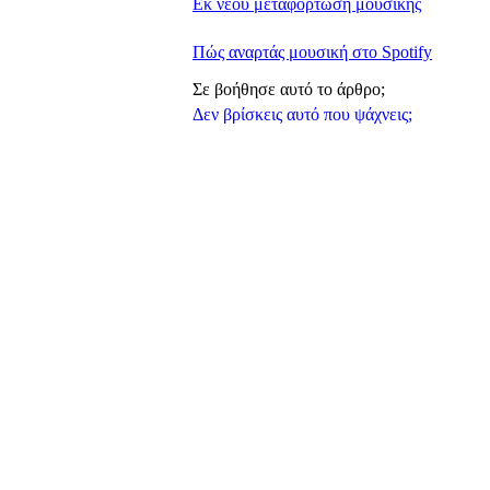
Εκ νέου μεταφόρτωση μουσικής
Πώς αναρτάς μουσική στο Spotify
Σε βοήθησε αυτό το άρθρο;
Δεν βρίσκεις αυτό που ψάχνεις;