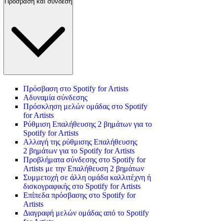
Πρόσβαση και σύνδεση
Πρόσβαση στο Spotify for Artists
Αδυναμία σύνδεσης
Πρόσκληση μελών ομάδας στο Spotify
for Artists
Ρύθμιση Επαλήθευσης 2 βημάτων για το
Spotify for Artists
Αλλαγή της ρύθμισης Επαλήθευσης
2 βημάτων για το Spotify for Artists
Προβλήματα σύνδεσης στο Spotify for
Artists με την Επαλήθευση 2 βημάτων
Συμμετοχή σε άλλη ομάδα καλλιτέχνη ή
δισκογραφικής στο Spotify for Artists
Επίπεδα πρόσβασης στο Spotify for
Artists
Διαγραφή μελών ομάδας από το Spotify