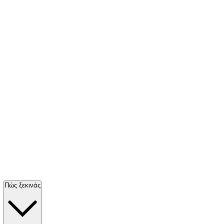
Πώς ξεκινάς