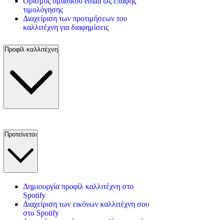
Ορισμός ομαδικού email ως επαφής
τιμολόγησης
Διαχείριση των προτιμήσεων του
καλλιτέχνη για διαφημίσεις
Προφίλ καλλιτέχνη
Προτείνεται
Δημιουργία προφίλ καλλιτέχνη στο
Spotify
Διαχείριση των εικόνων καλλιτέχνη σου
στο Spotify