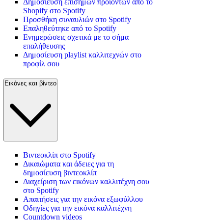
Δημοσίευση επίσημων προϊόντων από το
Shopify στο Spotify
Προσθήκη συναυλιών στο Spotify
Επαληθεύτηκε από το Spotify
Ενημερώσεις σχετικά με το σήμα
επαλήθευσης
Δημοσίευση playlist καλλιτεχνών στο
προφίλ σου
Εικόνες και βίντεο
Βιντεοκλίπ στο Spotify
Δικαιώματα και άδειες για τη
δημοσίευση βιντεοκλίπ
Διαχείριση των εικόνων καλλιτέχνη σου
στο Spotify
Απαιτήσεις για την εικόνα εξωφύλλου
Οδηγίες για την εικόνα καλλιτέχνη
Countdown videos