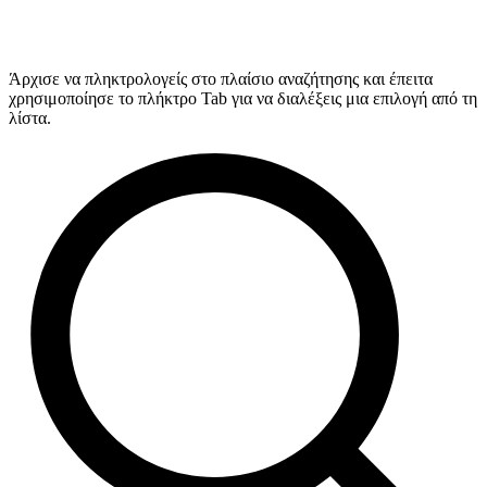
Άρχισε να πληκτρολογείς στο πλαίσιο αναζήτησης και έπειτα
χρησιμοποίησε το πλήκτρο Tab για να διαλέξεις μια επιλογή από τη
λίστα.