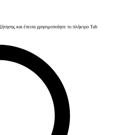
ζήτησης και έπειτα χρησιμοποίησε το πλήκτρο Tab