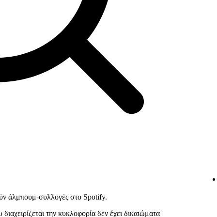
ν άλμπουμ-συλλογές στο Spotify.
 διαχειρίζεται την κυκλοφορία δεν έχει δικαιώματα