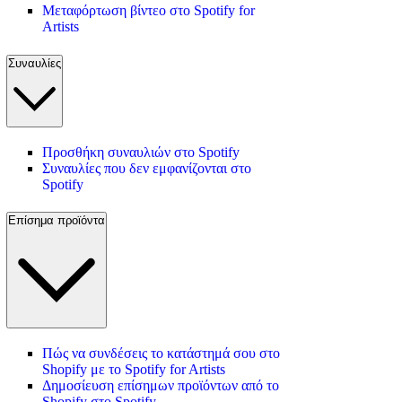
Μεταφόρτωση βίντεο στο Spotify for
Artists
Συναυλίες
Προσθήκη συναυλιών στο Spotify
Συναυλίες που δεν εμφανίζονται στο
Spotify
Επίσημα προϊόντα
Πώς να συνδέσεις το κατάστημά σου στο
Shopify με το Spotify for Artists
Δημοσίευση επίσημων προϊόντων από το
Shopify στο Spotify