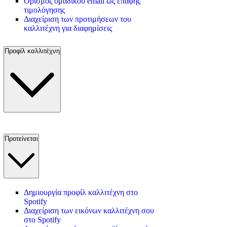
Ορισμός ομαδικού email ως επαφής
τιμολόγησης
Διαχείριση των προτιμήσεων του
καλλιτέχνη για διαφημίσεις
Προφίλ καλλιτέχνη
Προτείνεται
Δημιουργία προφίλ καλλιτέχνη στο
Spotify
Διαχείριση των εικόνων καλλιτέχνη σου
στο Spotify