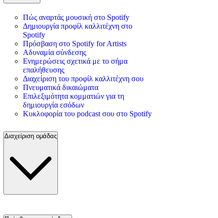
Πώς αναρτάς μουσική στο Spotify
Δημιουργία προφίλ καλλιτέχνη στο
Spotify
Πρόσβαση στο Spotify for Artists
Αδυναμία σύνδεσης
Ενημερώσεις σχετικά με το σήμα
επαλήθευσης
Διαχείριση του προφίλ καλλιτέχνη σου
Πνευματικά δικαιώματα
Επιλεξιμότητα κομματιών για τη
δημιουργία εσόδων
Κυκλοφορία του podcast σου στο Spotify
Διαχείριση ομάδας