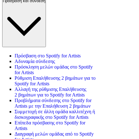
Πρόσβαση και σύνδεση
Πρόσβαση στο Spotify for Artists
Αδυναμία σύνδεσης
Πρόσκληση μελών ομάδας στο Spotify
for Artists
Ρύθμιση Επαλήθευσης 2 βημάτων για το
Spotify for Artists
Αλλαγή της ρύθμισης Επαλήθευσης
2 βημάτων για το Spotify for Artists
Προβλήματα σύνδεσης στο Spotify for
Artists με την Επαλήθευση 2 βημάτων
Συμμετοχή σε άλλη ομάδα καλλιτέχνη ή
δισκογραφικής στο Spotify for Artists
Επίπεδα πρόσβασης στο Spotify for
Artists
Διαγραφή μελών ομάδας από το Spotify