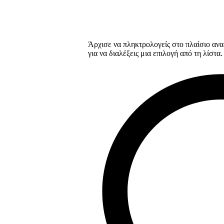
Άρχισε να πληκτρολογείς στο πλαίσιο ανα
για να διαλέξεις μια επιλογή από τη λίστα.