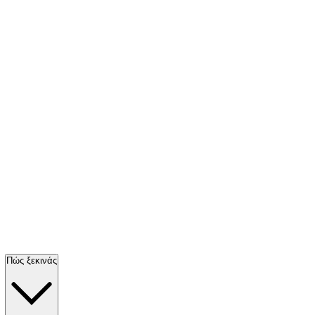
Πώς ξεκινάς