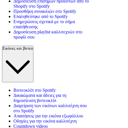
Δημοσίευση επίσημων προϊόντων από το
Shopify στο Spotify
Προσθήκη συναυλιών στο Spotify
Επαληθεύτηκε από το Spotify
Ενημερώσεις σχετικά με το σήμα
επαλήθευσης
Δημοσίευση playlist καλλιτεχνών στο
προφίλ σου
Εικόνες και βίντεο
Βιντεοκλίπ στο Spotify
Δικαιώματα και άδειες για τη
δημοσίευση βιντεοκλίπ
Διαχείριση των εικόνων καλλιτέχνη σου
στο Spotify
Απαιτήσεις για την εικόνα εξωφύλλου
Οδηγίες για την εικόνα καλλιτέχνη
Countdown videos