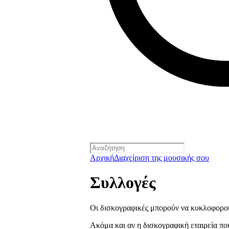
Αρχική
Διαχείριση της μουσικής σου
Συλλογές
Οι δισκογραφικές μπορούν να κυκλοφορού
Ακόμα και αν η δισκογραφική εταιρεία που