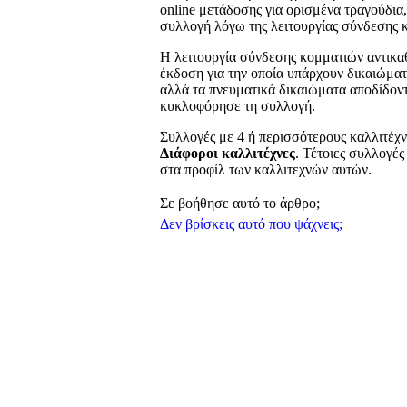
online μετάδοσης για ορισμένα τραγούδια,
συλλογή λόγω της λειτουργίας σύνδεσης 
Η λειτουργία σύνδεσης κομματιών αντικα
έκδοση για την οποία υπάρχουν δικαιώμα
αλλά τα πνευματικά δικαιώματα αποδίδοντ
κυκλοφόρησε τη συλλογή.
Συλλογές με 4 ή περισσότερους καλλιτέχν
Διάφοροι καλλιτέχνες
. Τέτοιες συλλογέ
στα προφίλ των καλλιτεχνών αυτών.
Σε βοήθησε αυτό το άρθρο;
Δεν βρίσκεις αυτό που ψάχνεις;