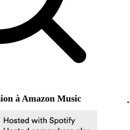
sion à Amazon Music