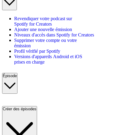
Revendiquer votre podcast sur
Spotify for Creators
Ajouter une nouvelle émission
Niveaux d'accès dans Spotify for Creators
Supprimer votre compte ou votre
émission
Profil vérifié par Spotify
Versions d'appareils Android et iOS
prises en charge
Épisode
Créer des épisodes