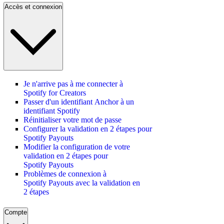
Accès et connexion
Je n'arrive pas à me connecter à
Spotify for Creators
Passer d'un identifiant Anchor à un
identifiant Spotify
Réinitialiser votre mot de passe
Configurer la validation en 2 étapes pour
Spotify Payouts
Modifier la configuration de votre
validation en 2 étapes pour
Spotify Payouts
Problèmes de connexion à
Spotify Payouts avec la validation en
2 étapes
Compte