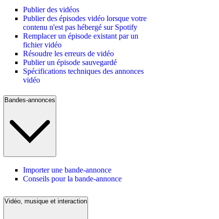
Publier des vidéos
Publier des épisodes vidéo lorsque votre
contenu n'est pas hébergé sur Spotify
Remplacer un épisode existant par un
fichier vidéo
Résoudre les erreurs de vidéo
Publier un épisode sauvegardé
Spécifications techniques des annonces
vidéo
Bandes-annonces
Importer une bande-annonce
Conseils pour la bande-annonce
Vidéo, musique et interaction