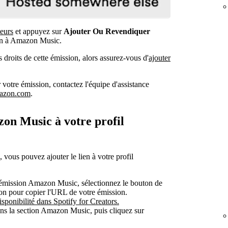
eurs
et appuyez sur
Ajouter Ou Revendiquer
on à Amazon Music.
droits de cette émission, alors assurez-vous d'
ajouter
votre émission, contactez l'équipe d'assistance
azon.com
.
on Music à votre profil
vous pouvez ajouter le lien à votre profil
e émission Amazon Music, sélectionnez le bouton de
tion pour copier l'URL de votre émission.
sponibilité dans Spotify for Creators.
 la section Amazon Music, puis cliquez sur