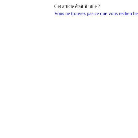
Cet article était-il utile ?
Vous ne trouvez pas ce que vous recherche