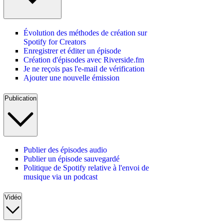
Évolution des méthodes de création sur
Spotify for Creators
Enregistrer et éditer un épisode
Création d'épisodes avec Riverside.fm
Je ne reçois pas l'e-mail de vérification
Ajouter une nouvelle émission
Publication
Publier des épisodes audio
Publier un épisode sauvegardé
Politique de Spotify relative à l'envoi de
musique via un podcast
Vidéo