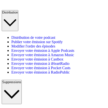
Distribution
Distribution de votre podcast
Publier votre émission sur Spotify
Modifier l'ordre des épisodes
Envoyer votre émission à Apple Podcasts
Envoyer votre émission à Amazon Music
Envoyer votre émission à Castbox
Envoyer votre émission à iHeartRadio
Envoyer votre émission à Pocket Casts
Envoyer votre émission à RadioPublic
Suppressions