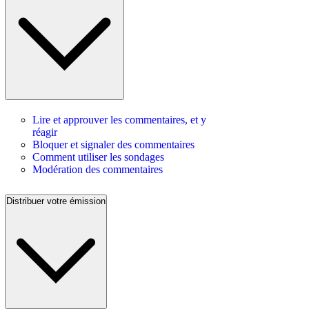
Lire et approuver les commentaires, et y
réagir
Bloquer et signaler des commentaires
Comment utiliser les sondages
Modération des commentaires
Distribuer votre émission