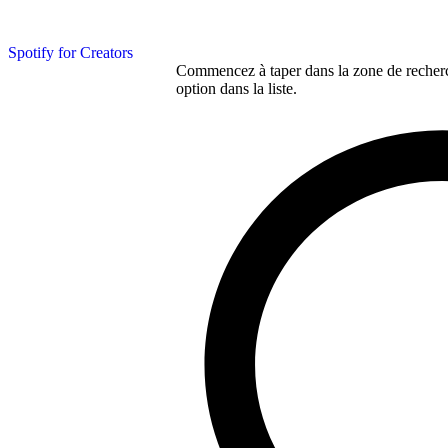
Spotify for Creators
Commencez à taper dans la zone de recherch
option dans la liste.