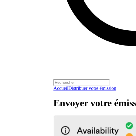
Accueil
Distribuer votre émission
Envoyer votre émis