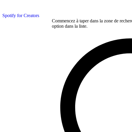
Spotify for Creators
Commencez à taper dans la zone de recherch
option dans la liste.