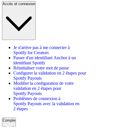
Accès et connexion
Je n'arrive pas à me connecter à
Spotify for Creators
Passer d'un identifiant Anchor à un
identifiant Spotify
Réinitialiser votre mot de passe
Configurer la validation en 2 étapes pour
Spotify Payouts
Modifier la configuration de votre
validation en 2 étapes pour
Spotify Payouts
Problèmes de connexion à
Spotify Payouts avec la validation en
2 étapes
Compte