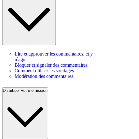
Lire et approuver les commentaires, et y
réagir
Bloquer et signaler des commentaires
Comment utiliser les sondages
Modération des commentaires
Distribuer votre émission