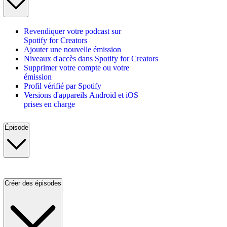
Revendiquer votre podcast sur
Spotify for Creators
Ajouter une nouvelle émission
Niveaux d'accès dans Spotify for Creators
Supprimer votre compte ou votre
émission
Profil vérifié par Spotify
Versions d'appareils Android et iOS
prises en charge
Épisode
Créer des épisodes