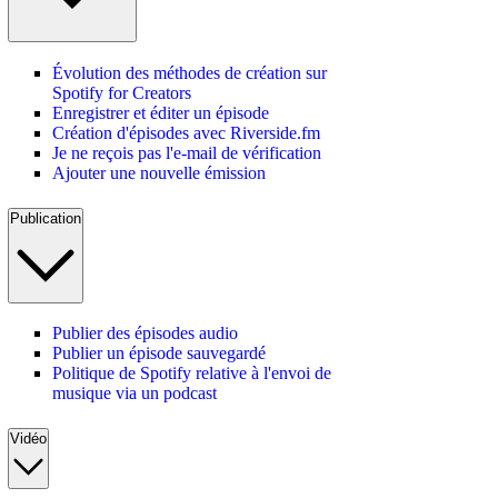
Évolution des méthodes de création sur
Spotify for Creators
Enregistrer et éditer un épisode
Création d'épisodes avec Riverside.fm
Je ne reçois pas l'e-mail de vérification
Ajouter une nouvelle émission
Publication
Publier des épisodes audio
Publier un épisode sauvegardé
Politique de Spotify relative à l'envoi de
musique via un podcast
Vidéo