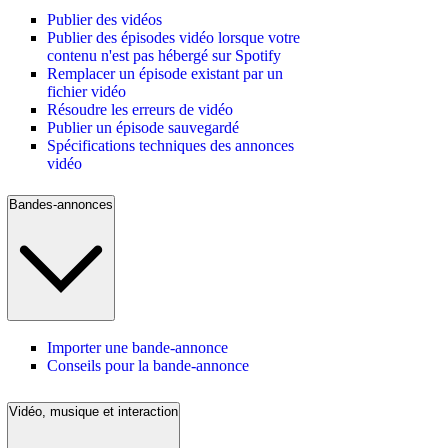
Publier des vidéos
Publier des épisodes vidéo lorsque votre
contenu n'est pas hébergé sur Spotify
Remplacer un épisode existant par un
fichier vidéo
Résoudre les erreurs de vidéo
Publier un épisode sauvegardé
Spécifications techniques des annonces
vidéo
Bandes-annonces
Importer une bande-annonce
Conseils pour la bande-annonce
Vidéo, musique et interaction