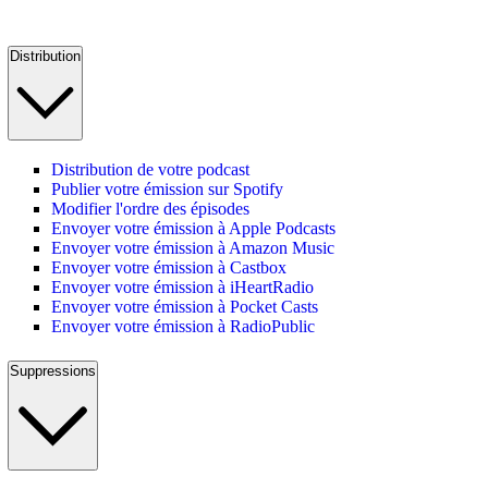
Distribution
Distribution de votre podcast
Publier votre émission sur Spotify
Modifier l'ordre des épisodes
Envoyer votre émission à Apple Podcasts
Envoyer votre émission à Amazon Music
Envoyer votre émission à Castbox
Envoyer votre émission à iHeartRadio
Envoyer votre émission à Pocket Casts
Envoyer votre émission à RadioPublic
Suppressions