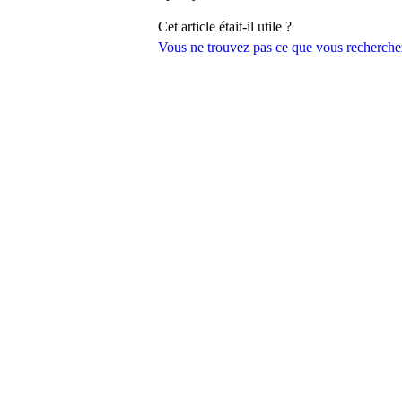
Cet article était-il utile ?
Vous ne trouvez pas ce que vous recherche