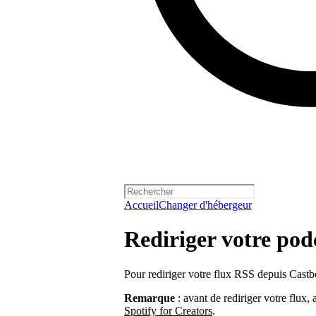
Accueil
Changer d'hébergeur
Rediriger votre pod
Pour rediriger votre flux RSS depuis Cast
Remarque
: avant de rediriger votre flux,
Spotify for Creators
.