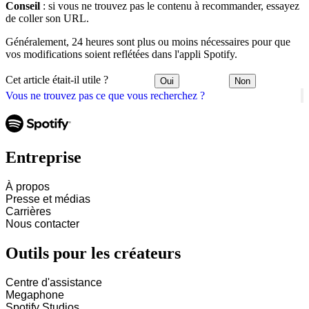
Conseil
: si vous ne trouvez pas le contenu à recommander, essayez
de coller son URL.
Généralement, 24 heures sont plus ou moins nécessaires pour que
vos modifications soient reflétées dans l'appli Spotify.
Cet article était-il utile ?
Oui
Non
Vous ne trouvez pas ce que vous recherchez ?
Entreprise
À propos
Presse et médias
Carrières
Nous contacter
Outils pour les créateurs
Centre d'assistance
Megaphone
Spotify Studios