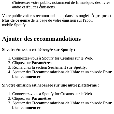
d'intéresser votre public, notamment de la musique, des livres
audio et d'autres émissions.
Votre public voit ces recommandations dans les onglets
À propos
et
Plus de ce genre
de la page de votre émission sur l'appli
mobile Spotify.
Ajouter des recommandations
Si votre émission est hébergée sur Spotify :
Connectez-vous à Spotify for Creators sur le Web.
Cliquez sur
Paramètres
.
Recherchez la section
Seulement sur Spotify
.
Ajoutez des
Recommandations de l'hôte
et un épisode
Pour
bien commencer
.
Si votre émission est hébergée sur une autre plateforme :
Connectez-vous à Spotify for Creators sur le Web.
Cliquez sur
Paramètres
.
Ajoutez des
Recommandations de l'hôte
et un épisode
Pour
bien commencer
.