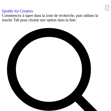
Spotify for Creators
Commencez à taper dans la zone de recherche, puis utilisez la
touche Tab pour choisir une option dans la liste.