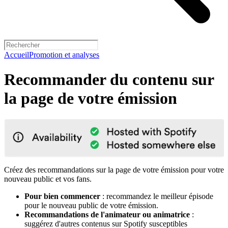
Accueil
Promotion et analyses
Recommander du contenu sur
la page de votre émission
Créez des recommandations sur la page de votre émission pour votre
nouveau public et vos fans.
Pour bien commencer
: recommandez le meilleur épisode
pour le nouveau public de votre émission.
Recommandations de l'animateur ou animatrice
:
suggérez d'autres contenus sur Spotify susceptibles