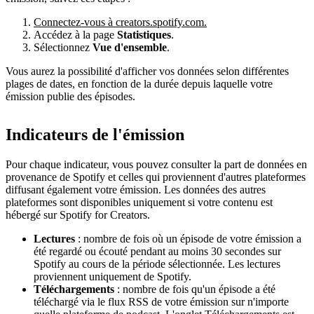
Connectez-vous à creators.spotify.com.
Accédez à la page
Statistiques
.
Sélectionnez
Vue d'ensemble
.
Vous aurez la possibilité d'afficher vos données selon différentes
plages de dates, en fonction de la durée depuis laquelle votre
émission publie des épisodes.
Indicateurs de l'émission
Pour chaque indicateur, vous pouvez consulter la part de données en
provenance de Spotify et celles qui proviennent d'autres plateformes
diffusant également votre émission. Les données des autres
plateformes sont disponibles uniquement si votre contenu est
hébergé sur Spotify for Creators.
Lectures
: nombre de fois où un épisode de votre émission a
été regardé ou écouté pendant au moins 30 secondes sur
Spotify au cours de la période sélectionnée. Les lectures
proviennent uniquement de Spotify.
Téléchargements
: nombre de fois qu'un épisode a été
téléchargé via le flux RSS de votre émission sur n'importe