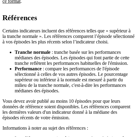
ce format
.
Références
Certains indicateurs incluent des références telles que « supérieur à
la tranche normale ». Les références comparent l’épisode sélectionné
à vos épisodes les plus récents selon l’indicateur choisi.
Tranche normale
: tranche basée sur les performances
médianes des épisodes. Les épisodes qui font partie de cette
tranche reflètent les performances habituelles de l'émission.
Performance
: compare les performances de l'épisode
sélectionné à celles de vos autres épisodes. Le pourcentage
supérieur ou inférieur à la normale est mesuré à partir du
milieu de la tranche normale, c'est-à-dire les performances
médianes des épisodes.
Vous devez avoir publié au moins 10 épisodes pour que leurs
données de référence soient disponibles. Les références comparent
les dernières valeurs d'un indicateur donné à la médiane des
épisodes récents de votre émission.
Informations à noter au sujet des références :