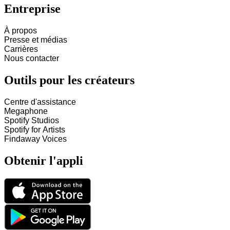
Entreprise
À propos
Presse et médias
Carrières
Nous contacter
Outils pour les créateurs
Centre d'assistance
Megaphone
Spotify Studios
Spotify for Artists
Findaway Voices
Obtenir l'appli