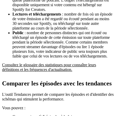
quelle plateforme de podcast. L'onglet Téléchargements est
disponible uniquement si votre contenu est hébergé sur
Spotify for Creators.
Lectures et téléchargements
: nombre de fois où un épisode
de votre émission a été regardé ou écouté pendant au moins
30 secondes sur Spotify, ou téléchargé sur toute autre
plateforme au cours de la période sélectionnée.
Public
: nombre de personnes distinctes qui ont écouté ou
téléchargé un épisode de cette émission sur toute plateforme
pendant la période sélectionnée. Comme certains membres
peuvent streamer davantage d'épisodes ou lire 1 épisode
plusieurs fois, votre indicateur de public sera toujours plus
faible que celui de vos lectures ou de vos téléchargements.
Consultez le glossaire des statistiques pour connaître leurs
définitions et les fréquences d'actualisation.
Comparer les épisodes avec les tendances
L'outil Tendances permet de comparer les épisodes et d'identifier des
schémas qui stimulent la performance.
Vous pouvez :