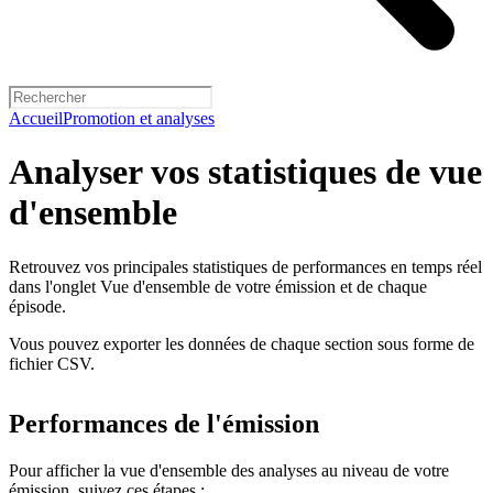
Accueil
Promotion et analyses
Analyser vos statistiques de vue
d'ensemble
Retrouvez vos principales statistiques de performances en temps réel
dans l'onglet Vue d'ensemble de votre émission et de chaque
épisode.
Vous pouvez exporter les données de chaque section sous forme de
fichier CSV.
Performances de l'émission
Pour afficher la vue d'ensemble des analyses au niveau de votre
émission, suivez ces étapes :