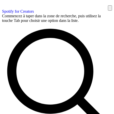
Spotify for Creators
Commencez à taper dans la zone de recherche, puis utilisez la
touche Tab pour choisir une option dans la liste.