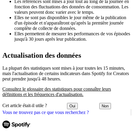
Les références sont mises à jour tout au long de la journée en
fonction des fluctuations des données de consommation. Les
valeurs peuvent donc varier avec le temps.
Elles ne sont pas disponibles le jour même de la publication
d'un épisode et n'apparaîtront qu'après la première journée
complète de collecte de données.
Elles permettent de mesurer les performances de vos épisodes
jusqu'à 30 jours après leur publication.
Actualisation des données
La plupart des statistiques sont mises à jour toutes les 15 minutes,
mais l'actualisation de certains indicateurs dans Spotify for Creators
peut prendre jusqu'à 48 heures.
Consultez le glossaire des statistiques pour connaître leurs
définitions et les fréquences d'actualisation.
Cet article était-il utile ?
Oui
Non
Vous ne trouvez pas ce que vous recherchez ?