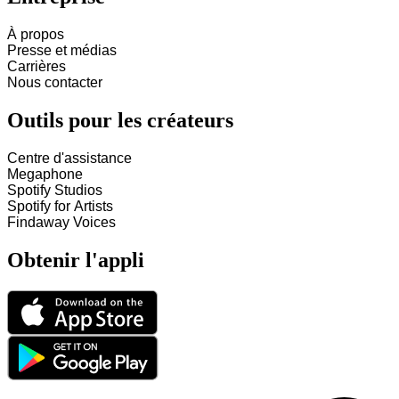
À propos
Presse et médias
Carrières
Nous contacter
Outils pour les créateurs
Centre d'assistance
Megaphone
Spotify Studios
Spotify for Artists
Findaway Voices
Obtenir l'appli