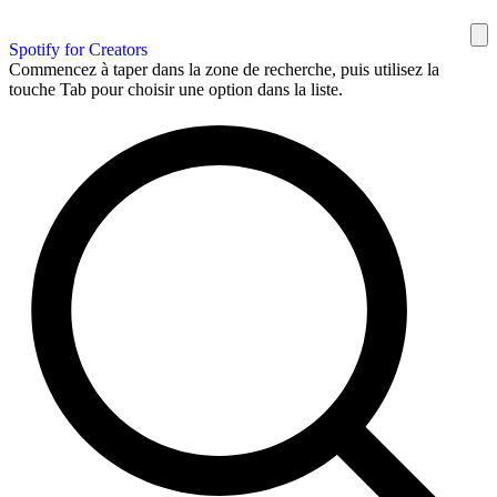
Spotify for Creators
Commencez à taper dans la zone de recherche, puis utilisez la
touche Tab pour choisir une option dans la liste.