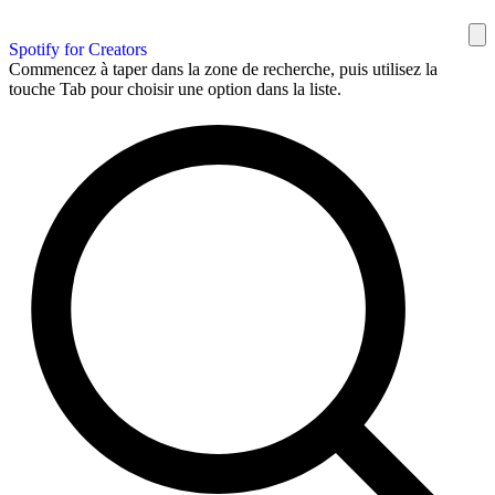
Spotify for Creators
Commencez à taper dans la zone de recherche, puis utilisez la
touche Tab pour choisir une option dans la liste.