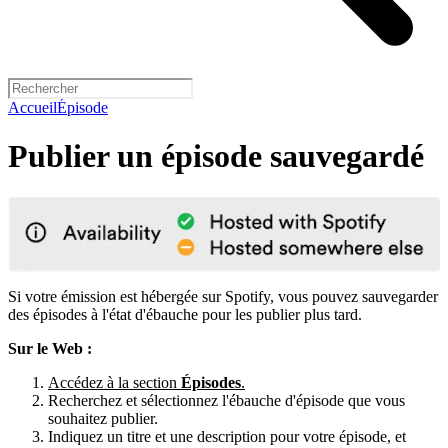
Accueil
Épisode
Publier un épisode sauvegardé
Si votre émission est hébergée sur Spotify, vous pouvez sauvegarder
des épisodes à l'état d'ébauche pour les publier plus tard.
Sur le Web :
Accédez à la section
Épisodes
.
Recherchez et sélectionnez l'ébauche d'épisode que vous
souhaitez publier.
Indiquez un titre et une description pour votre épisode, et