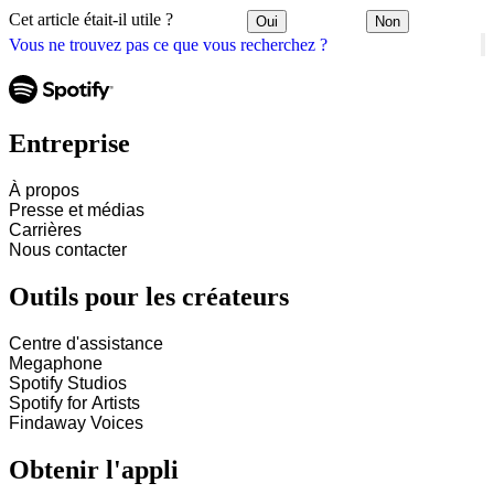
Cet article était-il utile ?
Oui
Non
Vous ne trouvez pas ce que vous recherchez ?
Entreprise
À propos
Presse et médias
Carrières
Nous contacter
Outils pour les créateurs
Centre d'assistance
Megaphone
Spotify Studios
Spotify for Artists
Findaway Voices
Obtenir l'appli