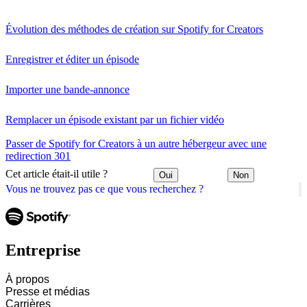
Évolution des méthodes de création sur Spotify for Creators
Enregistrer et éditer un épisode
Importer une bande-annonce
Remplacer un épisode existant par un fichier vidéo
Passer de Spotify for Creators à un autre hébergeur avec une
redirection 301
Cet article était-il utile ?
Oui
Non
Vous ne trouvez pas ce que vous recherchez ?
Entreprise
À propos
Presse et médias
Carrières