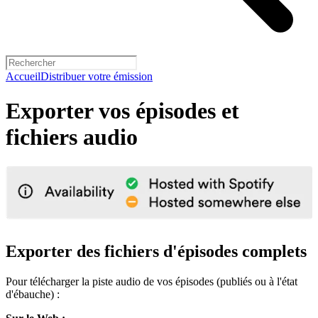
Accueil
Distribuer votre émission
Exporter vos épisodes et
fichiers audio
Exporter des fichiers d'épisodes complets
Pour télécharger la piste audio de vos épisodes (publiés ou à l'état
d'ébauche) :