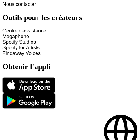
Nous contacter
Outils pour les créateurs
Centre d'assistance
Megaphone
Spotify Studios
Spotify for Artists
Findaway Voices
Obtenir l'appli