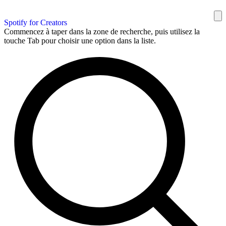
Spotify for Creators
Commencez à taper dans la zone de recherche, puis utilisez la
touche Tab pour choisir une option dans la liste.