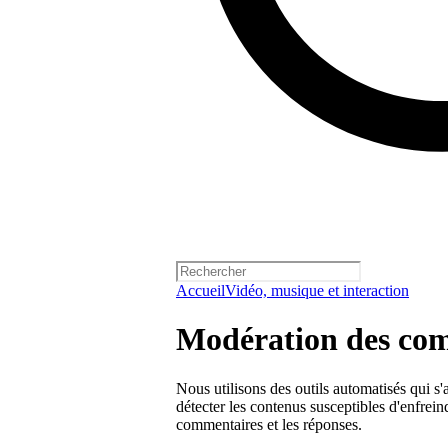
Accueil
Vidéo, musique et interaction
Modération des co
Nous utilisons des outils automatisés qui 
détecter les contenus susceptibles d'enfrei
commentaires et les réponses.