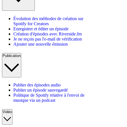
Évolution des méthodes de création sur
Spotify for Creators
Enregistrer et éditer un épisode
Création d'épisodes avec Riverside.fm
Je ne reçois pas l'e-mail de vérification
Ajouter une nouvelle émission
Publication
Publier des épisodes audio
Publier un épisode sauvegardé
Politique de Spotify relative à l'envoi de
musique via un podcast
Vidéo