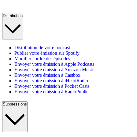
Distribution
Distribution de votre podcast
Publier votre émission sur Spotify
Modifier l'ordre des épisodes
Envoyer votre émission à Apple Podcasts
Envoyer votre émission à Amazon Music
Envoyer votre émission à Castbox
Envoyer votre émission à iHeartRadio
Envoyer votre émission à Pocket Casts
Envoyer votre émission à RadioPublic
Suppressions