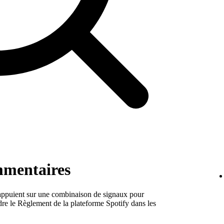
mmentaires
s'appuient sur une combinaison de signaux pour
ndre le Règlement de la plateforme Spotify dans les