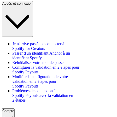
Accès et connexion
Je n'arrive pas à me connecter à
Spotify for Creators
Passer d'un identifiant Anchor à un
identifiant Spotify
Réinitialiser votre mot de passe
Configurer la validation en 2 étapes pour
Spotify Payouts
Modifier la configuration de votre
validation en 2 étapes pour
Spotify Payouts
Problèmes de connexion à
Spotify Payouts avec la validation en
2 étapes
Compte