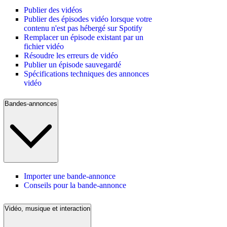
Publier des vidéos
Publier des épisodes vidéo lorsque votre
contenu n'est pas hébergé sur Spotify
Remplacer un épisode existant par un
fichier vidéo
Résoudre les erreurs de vidéo
Publier un épisode sauvegardé
Spécifications techniques des annonces
vidéo
Bandes-annonces
Importer une bande-annonce
Conseils pour la bande-annonce
Vidéo, musique et interaction