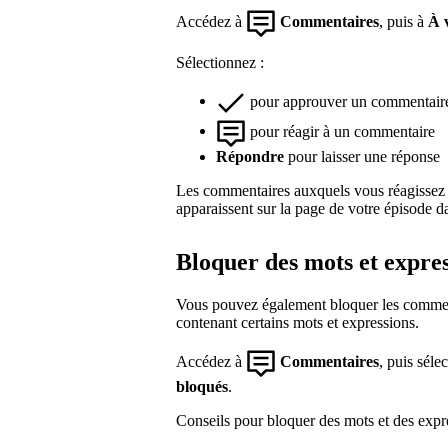
Accédez à
Commentaires
, puis à
À v
Sélectionnez :
pour approuver un commentair
pour réagir à un commentaire
Répondre
pour laisser une réponse
Les commentaires auxquels vous réagissez
apparaissent sur la page de votre épisode da
Bloquer des mots et expre
Vous pouvez également bloquer les comment
contenant certains mots et expressions.
Accédez à
Commentaires
, puis séle
bloqués
.
Conseils pour bloquer des mots et des expr