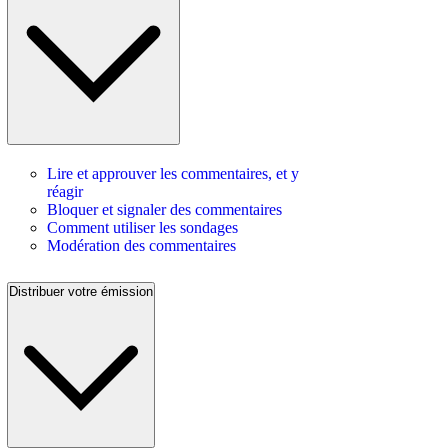
Lire et approuver les commentaires, et y
réagir
Bloquer et signaler des commentaires
Comment utiliser les sondages
Modération des commentaires
Distribuer votre émission