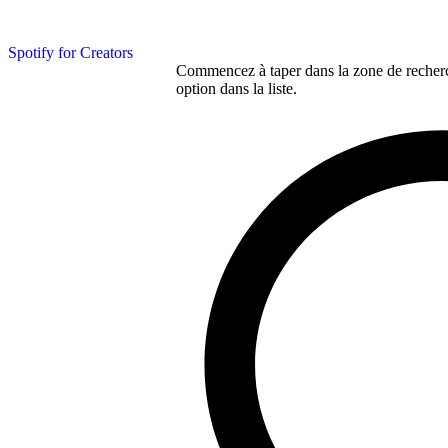
Spotify for Creators
Commencez à taper dans la zone de recherch
option dans la liste.