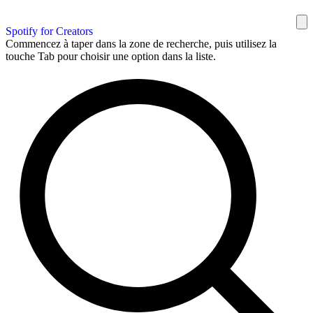
Spotify for Creators
Commencez à taper dans la zone de recherche, puis utilisez la
touche Tab pour choisir une option dans la liste.