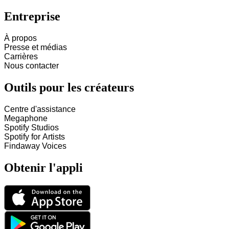
Entreprise
À propos
Presse et médias
Carrières
Nous contacter
Outils pour les créateurs
Centre d'assistance
Megaphone
Spotify Studios
Spotify for Artists
Findaway Voices
Obtenir l'appli