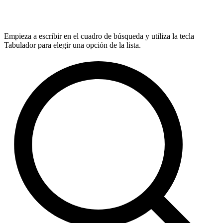
Empieza a escribir en el cuadro de búsqueda y utiliza la tecla
Tabulador para elegir una opción de la lista.