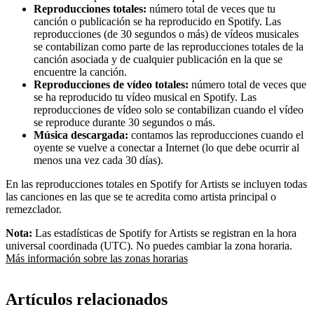
Reproducciones totales:
número total de veces que tu
canción o publicación se ha reproducido en Spotify. Las
reproducciones (de 30 segundos o más) de vídeos musicales
se contabilizan como parte de las reproducciones totales de la
canción asociada y de cualquier publicación en la que se
encuentre la canción.
Reproducciones de vídeo totales:
número total de veces que
se ha reproducido tu vídeo musical en Spotify. Las
reproducciones de vídeo solo se contabilizan cuando el vídeo
se reproduce durante 30 segundos o más.
Música descargada:
contamos las reproducciones cuando el
oyente se vuelve a conectar a Internet (lo que debe ocurrir al
menos una vez cada 30 días).
En las reproducciones totales en Spotify for Artists se incluyen todas
las canciones en las que se te acredita como artista principal o
remezclador.
Nota:
Las estadísticas de Spotify for Artists se registran en la hora
universal coordinada (UTC). No puedes cambiar la zona horaria.
Más información sobre las zonas horarias
Artículos relacionados