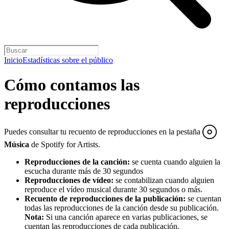
Inicio
Estadísticas sobre el público
Cómo contamos las
reproducciones
Puedes consultar tu recuento de reproducciones en la pestaña
Música
de Spotify for Artists.
Reproducciones de la canción:
se cuenta cuando alguien la
escucha durante más de 30 segundos
Reproducciones de vídeo:
se contabilizan cuando alguien
reproduce el vídeo musical durante 30 segundos o más.
Recuento de reproducciones de la publicación:
se cuentan
todas las reproducciones de la canción desde su publicación.
Nota:
Si una canción aparece en varias publicaciones, se
cuentan las reproducciones de cada publicación.