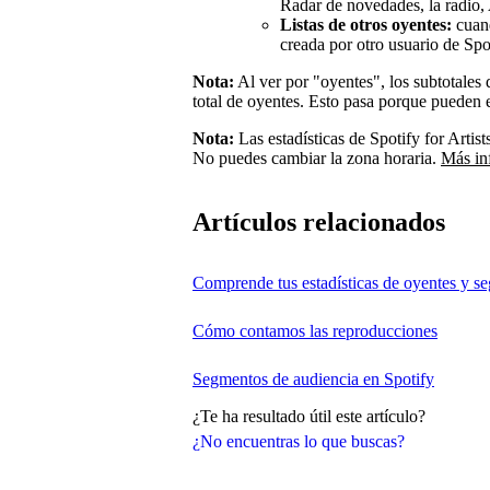
Radar de novedades, la radio, 
Listas de otros oyentes:
cuand
creada por otro usuario de Spo
Nota:
Al ver por "oyentes", los subtotales
total de oyentes. Esto pasa porque pueden e
Nota:
Las estadísticas de Spotify for Artis
No puedes cambiar la zona horaria.
Más in
Artículos relacionados
Comprende tus estadísticas de oyentes y s
Cómo contamos las reproducciones
Segmentos de audiencia en Spotify
¿Te ha resultado útil este artículo?
¿No encuentras lo que buscas?