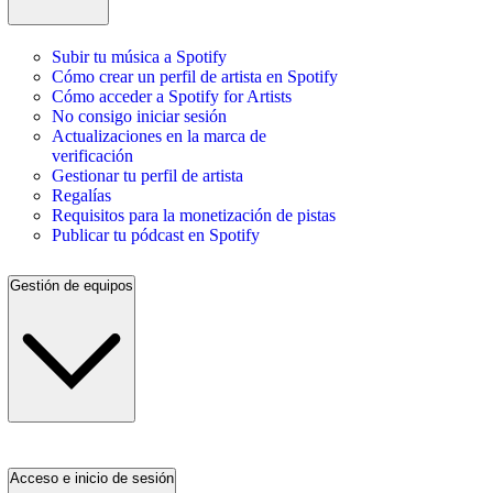
Subir tu música a Spotify
Cómo crear un perfil de artista en Spotify
Cómo acceder a Spotify for Artists
No consigo iniciar sesión
Actualizaciones en la marca de
verificación
Gestionar tu perfil de artista
Regalías
Requisitos para la monetización de pistas
Publicar tu pódcast en Spotify
Gestión de equipos
Acceso e inicio de sesión