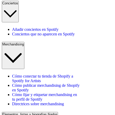
Conciertos
Añadir conciertos en Spotify
Conciertos que no aparecen en Spotify
Merchandising
Cómo conectar tu tienda de Shopify a
Spotify for Artists
Cómo publicar merchandising de Shopify
en Spotify
Cómo fijar y etiquetar merchandising en
tu perfil de Spotify
Directrices sobre merchandising
Elementos, listas y biografías fijados