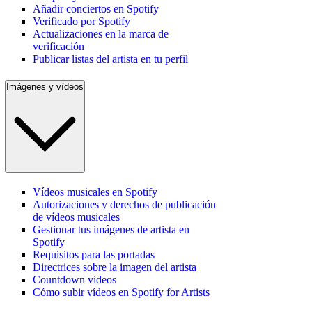
Añadir conciertos en Spotify
Verificado por Spotify
Actualizaciones en la marca de
verificación
Publicar listas del artista en tu perfil
Imágenes y vídeos
Vídeos musicales en Spotify
Autorizaciones y derechos de publicación
de vídeos musicales
Gestionar tus imágenes de artista en
Spotify
Requisitos para las portadas
Directrices sobre la imagen del artista
Countdown videos
Cómo subir vídeos en Spotify for Artists