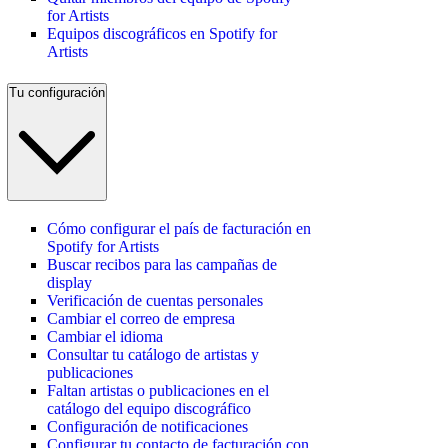
for Artists
Equipos discográficos en Spotify for
Artists
Tu configuración
Cómo configurar el país de facturación en
Spotify for Artists
Buscar recibos para las campañas de
display
Verificación de cuentas personales
Cambiar el correo de empresa
Cambiar el idioma
Consultar tu catálogo de artistas y
publicaciones
Faltan artistas o publicaciones en el
catálogo del equipo discográfico
Configuración de notificaciones
Configurar tu contacto de facturación con