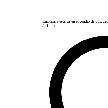
Empieza a escribir en el cuadro de búsqueda
de la lista.