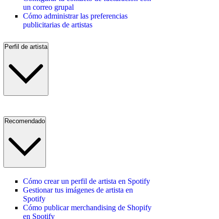
un correo grupal
Cómo administrar las preferencias
publicitarias de artistas
Perfil de artista
Recomendado
Cómo crear un perfil de artista en Spotify
Gestionar tus imágenes de artista en
Spotify
Cómo publicar merchandising de Shopify
en Spotify