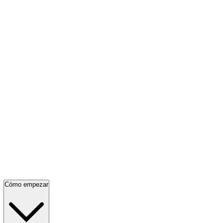
Cómo empezar