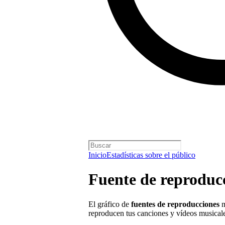
Inicio
Estadísticas sobre el público
Fuente de reproduc
El gráfico de
fuentes de reproducciones
m
reproducen tus canciones y vídeos musical