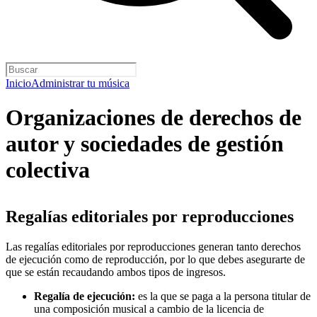
Inicio
Administrar tu música
Organizaciones de derechos de
autor y sociedades de gestión
colectiva
Regalías editoriales por reproducciones
Las regalías editoriales por reproducciones generan tanto derechos
de ejecución como de reproducción, por lo que debes asegurarte de
que se están recaudando ambos tipos de ingresos.
Regalía de ejecución:
es la que se paga a la persona titular de
una composición musical a cambio de la licencia de