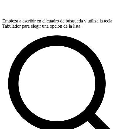
Empieza a escribir en el cuadro de búsqueda y utiliza la tecla
Tabulador para elegir una opción de la lista.