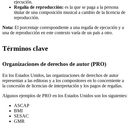
ejecución.
Regalía de reproducción:
es la que se paga a la persona
titular de una composición musical a cambio de la licencia de
reproducción.
Nota:
El porcentaje correspondiente a una regalía de ejecución y a
una de reproducción en este contexto varía de un país a otro.
Términos clave
Organizaciones de derechos de autor (PRO)
En los Estados Unidos, las organizaciones de derechos de autor
representan a las editoras y a los compositores en lo concerniente a
la concesión de licencias de interpretación y los pagos de regalías.
Algunos ejemplos de PRO en los Estados Unidos son los siguientes:
ASCAP
BMI
SESAC
GMR