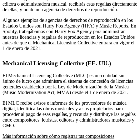
editora o administradora musical, recibirás esas regalías directamente
de ellas, y no de una agencia de derechos de reproducción.
Algunos ejemplos de agencias de derechos de reproducción en los
Estados Unidos son Harry Fox Agency (HFA) y Music Reports. En
Spotify, trabajábamos con Harry Fox Agency para administrar
nuestras licencias y regalías de reproducción en los Estados Unidos
antes de que el Mechanical Licensing Collective entrara en vigor el
1 de enero de 2021.
Mechanical Licensing Collective (EE. UU.)
El Mechanical Licensing Collective (MLC) es una entidad sin
ánimo de lucro que administra el sistema de concesión de licencias
generales establecido por la
Ley de Modernización de la Música
(Music Modernization Act, MMA) desde el 1 de enero de 2021.
El MLC recibe avisos e informes de los proveedores de música
digital, identifica las obras musicales y a sus propietarios para
proceder al pago de esas regalías, y recauda y distribuye las regalías
entre compositores, letristas, editoras y administradoras musicales y
CMO.
Más información sobre cómo registrar tus composiciones