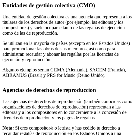
Entidades de gestión colectiva (CMO)
Una entidad de gestión colectiva es una agencia que representa a los
titulares de los derechos de autor (por ejemplo, las editoras y los
compositores) y suele ocuparse tanto de las regalías de ejecución
como de las de reproducción.
Se utilizan en la mayoría de países (excepto en los Estados Unidos)
para promocionar las obras de sus miembros, así como para
administrar, recaudar y abonar las regalías por las licencias de
ejecución y reproducción.
Algunos ejemplos serían GEMA (Alemania), SACEM (Francia),
ABRAMUS (Brasil) y PRS for Music (Reino Unido).
Agencias de derechos de reproducción
Las agencias de derechos de reproducción (también conocidas como
organizaciones de derechos de reproducción) representan a las
editoras y a los compositores en lo concerniente a la concesión de
licencias de reproducción y los pagos de regalías.
Nota:
Si eres compositor/a o letrista y has cedido tu derecho a
recaudar regalías de reproducción en los Estados Unidos a una