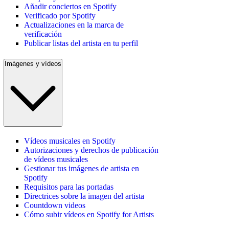
Añadir conciertos en Spotify
Verificado por Spotify
Actualizaciones en la marca de
verificación
Publicar listas del artista en tu perfil
Imágenes y vídeos
Vídeos musicales en Spotify
Autorizaciones y derechos de publicación
de vídeos musicales
Gestionar tus imágenes de artista en
Spotify
Requisitos para las portadas
Directrices sobre la imagen del artista
Countdown videos
Cómo subir vídeos en Spotify for Artists