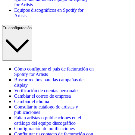
for Artists
Equipos discográficos en Spotify for
Artists
Tu configuración
Cómo configurar el país de facturación en
Spotify for Artists
Buscar recibos para las campañas de
display
Verificación de cuentas personales
Cambiar el correo de empresa
Cambiar el idioma
Consultar tu catálogo de artistas y
publicaciones
Faltan artistas o publicaciones en el
catálogo del equipo discográfico
Configuración de notificaciones
Configurar tu contacto de facturación con