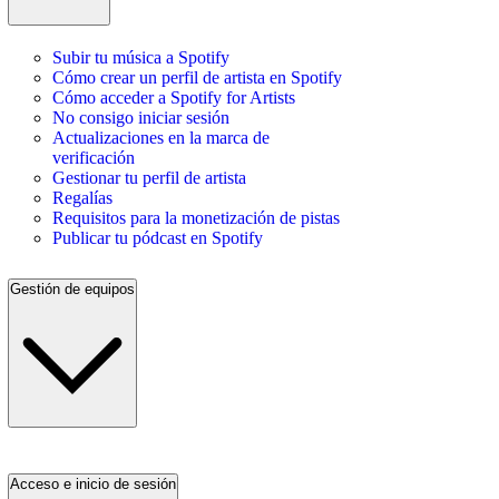
Subir tu música a Spotify
Cómo crear un perfil de artista en Spotify
Cómo acceder a Spotify for Artists
No consigo iniciar sesión
Actualizaciones en la marca de
verificación
Gestionar tu perfil de artista
Regalías
Requisitos para la monetización de pistas
Publicar tu pódcast en Spotify
Gestión de equipos
Acceso e inicio de sesión