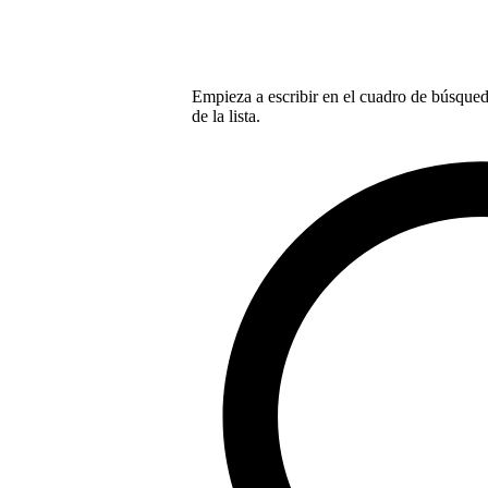
Empieza a escribir en el cuadro de búsqueda
de la lista.