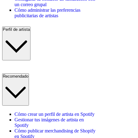
un correo grupal
Cómo administrar las preferencias
publicitarias de artistas
Perfil de artista
Recomendado
Cómo crear un perfil de artista en Spotify
Gestionar tus imágenes de artista en
Spotify
Cómo publicar merchandising de Shopify
en Spotify