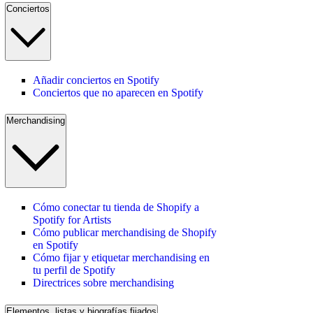
Conciertos
Añadir conciertos en Spotify
Conciertos que no aparecen en Spotify
Merchandising
Cómo conectar tu tienda de Shopify a
Spotify for Artists
Cómo publicar merchandising de Shopify
en Spotify
Cómo fijar y etiquetar merchandising en
tu perfil de Spotify
Directrices sobre merchandising
Elementos, listas y biografías fijados