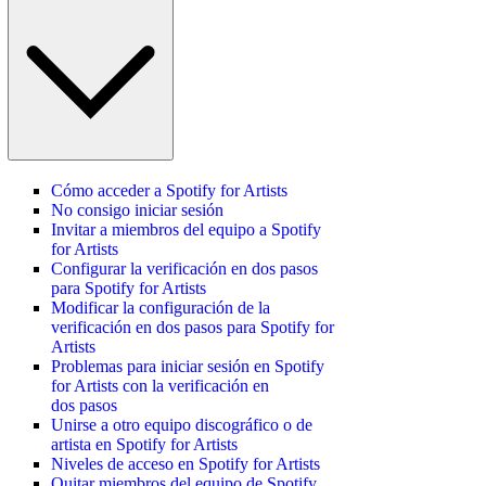
Cómo acceder a Spotify for Artists
No consigo iniciar sesión
Invitar a miembros del equipo a Spotify
for Artists
Configurar la verificación en dos pasos
para Spotify for Artists
Modificar la configuración de la
verificación en dos pasos para Spotify for
Artists
Problemas para iniciar sesión en Spotify
for Artists con la verificación en
dos pasos
Unirse a otro equipo discográfico o de
artista en Spotify for Artists
Niveles de acceso en Spotify for Artists
Quitar miembros del equipo de Spotify