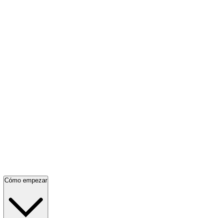
Cómo empezar