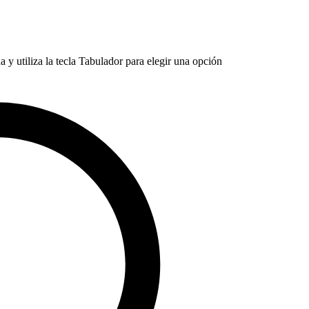
 y utiliza la tecla Tabulador para elegir una opción