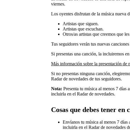
viernes.
Los oyentes disfrutan de la música nueva d
Artistas que siguen.
Artistas que escuchan.
Otros/as artistas que creemos que les
Tus seguidores verán tus nuevas canciones
Si presentas una canción, la incluiremos e
Más información sobre la presentación de 
Si no presentas ninguna canción, elegiremo
Radar de novedades de tus seguidores.
Nota:
Presenta tu música al menos 7 días a
incluirla en el Radar de novedades.
Cosas que debes tener en 
Envíanos tu música al menos 7 días 
incluirla en el Radar de novedades d