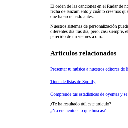
El orden de las canciones en el Radar de n
fecha de lanzamiento y cuánto creemos que 
que ha escuchado antes.
Nuestros sistemas de personalización pued
diferentes día tras día, pero, casi siempre
parecido de un viernes a otro.
Artículos relacionados
Presentar tu música a nuestros editores de 
Tipos de listas de Spotify
Comprende tus estadísticas de oyentes y s
¿Te ha resultado útil este artículo?
¿No encuentras lo que buscas?