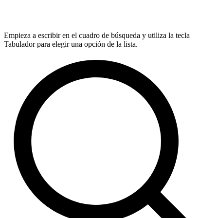
Empieza a escribir en el cuadro de búsqueda y utiliza la tecla
Tabulador para elegir una opción de la lista.