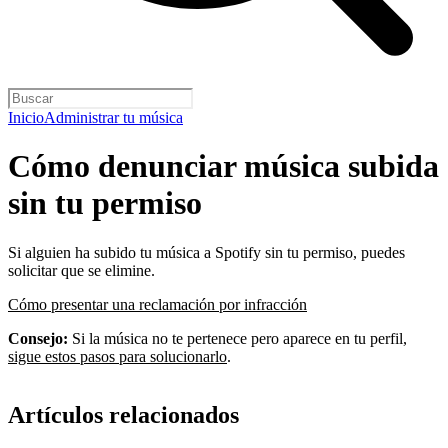
Inicio
Administrar tu música
Cómo denunciar música subida
sin tu permiso
Si alguien ha subido tu música a Spotify sin tu permiso, puedes
solicitar que se elimine.
Cómo presentar una reclamación por infracción
Consejo:
Si la música no te pertenece pero aparece en tu perfil,
sigue estos pasos para solucionarlo
.
Artículos relacionados