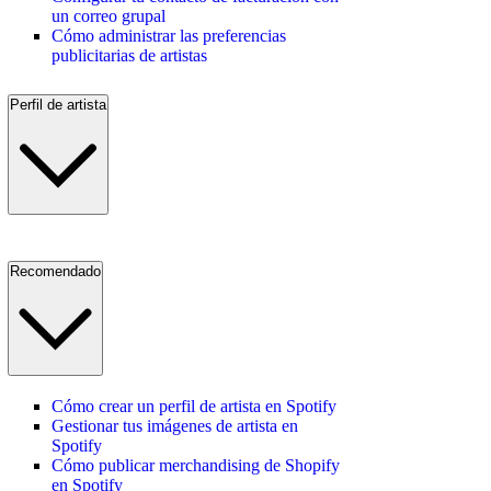
un correo grupal
Cómo administrar las preferencias
publicitarias de artistas
Perfil de artista
Recomendado
Cómo crear un perfil de artista en Spotify
Gestionar tus imágenes de artista en
Spotify
Cómo publicar merchandising de Shopify
en Spotify