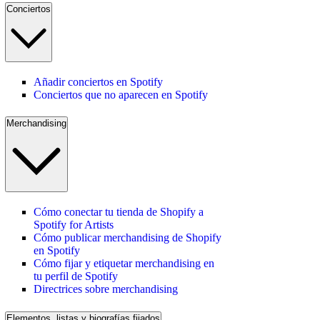
Conciertos
Añadir conciertos en Spotify
Conciertos que no aparecen en Spotify
Merchandising
Cómo conectar tu tienda de Shopify a
Spotify for Artists
Cómo publicar merchandising de Shopify
en Spotify
Cómo fijar y etiquetar merchandising en
tu perfil de Spotify
Directrices sobre merchandising
Elementos, listas y biografías fijados