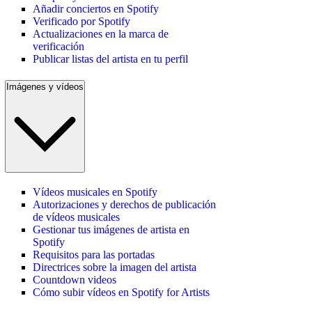
Añadir conciertos en Spotify
Verificado por Spotify
Actualizaciones en la marca de
verificación
Publicar listas del artista en tu perfil
Imágenes y vídeos
Vídeos musicales en Spotify
Autorizaciones y derechos de publicación
de vídeos musicales
Gestionar tus imágenes de artista en
Spotify
Requisitos para las portadas
Directrices sobre la imagen del artista
Countdown videos
Cómo subir vídeos en Spotify for Artists