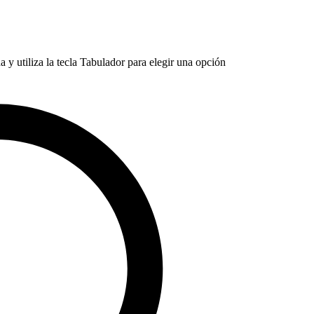
 y utiliza la tecla Tabulador para elegir una opción