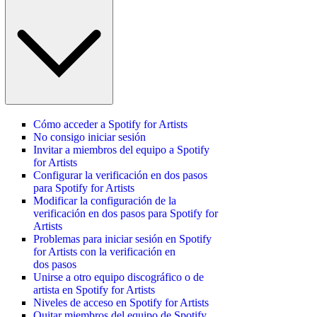
Cómo acceder a Spotify for Artists
No consigo iniciar sesión
Invitar a miembros del equipo a Spotify
for Artists
Configurar la verificación en dos pasos
para Spotify for Artists
Modificar la configuración de la
verificación en dos pasos para Spotify for
Artists
Problemas para iniciar sesión en Spotify
for Artists con la verificación en
dos pasos
Unirse a otro equipo discográfico o de
artista en Spotify for Artists
Niveles de acceso en Spotify for Artists
Quitar miembros del equipo de Spotify