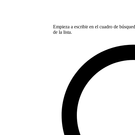
Empieza a escribir en el cuadro de búsqueda
de la lista.