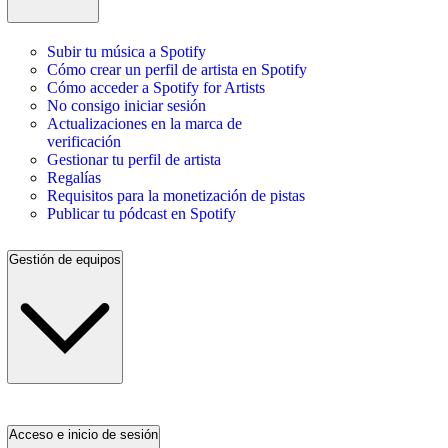
Subir tu música a Spotify
Cómo crear un perfil de artista en Spotify
Cómo acceder a Spotify for Artists
No consigo iniciar sesión
Actualizaciones en la marca de
verificación
Gestionar tu perfil de artista
Regalías
Requisitos para la monetización de pistas
Publicar tu pódcast en Spotify
Gestión de equipos
Acceso e inicio de sesión