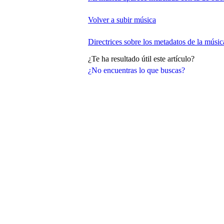
Volver a subir música
Directrices sobre los metadatos de la músic
¿Te ha resultado útil este artículo?
¿No encuentras lo que buscas?