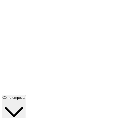
Cómo empezar