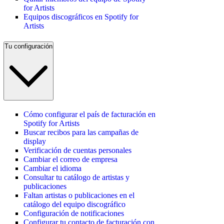
for Artists
Equipos discográficos en Spotify for
Artists
Tu configuración
Cómo configurar el país de facturación en
Spotify for Artists
Buscar recibos para las campañas de
display
Verificación de cuentas personales
Cambiar el correo de empresa
Cambiar el idioma
Consultar tu catálogo de artistas y
publicaciones
Faltan artistas o publicaciones en el
catálogo del equipo discográfico
Configuración de notificaciones
Configurar tu contacto de facturación con