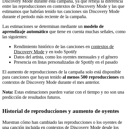
Discovery Mode durante esta campaña, ya que refleja la diferencia
entre las reproducciones en contextos de Discovery Mode y las que
estimamos que habrían tenido tus canciones sin Discovery Mode
durante el periodo más reciente de la campaña.
Las estimaciones se determinan mediante un
modelo de
aprendizaje automático
que tiene en cuenta muchas señales, como
las siguientes:
Rendimiento histórico de las canciones en
contextos de
Discovery Mode
y en todo Spotify
Datos del artista, como los oyentes mensuales y el género
Presencia en listas personalizadas de Spotify en el pasado
El aumento de reproducciones de la campaña solo está disponible
para canciones que hayan tenido
al menos 500 reproducciones
en
contextos de Discovery Mode durante el mes anterior.
Nota:
Estas estimaciones pueden variar con el tiempo y no son una
predicción de resultados futuros.
Historial de reproducciones y aumento de oyentes
Muestran cómo han cambiado las reproducciones o los oyentes de
una canción incluida en contextos de Discovery Mode desde los