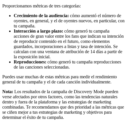
Proporcionamos métricas de tres categorías:
Crecimiento de la audiencia:
cómo aumentó el número de
oyentes, en general, y el de oyentes nuevos, en particular, con
tu campaña.
Interacción a largo plazo:
cómo generó tu campaña
acciones de gran valor entre los fans que indican su intención
de reproducir contenido en el futuro, como elementos
guardados, incorporaciones a listas y tasa de intención. Se
calculan con una ventana de atribución de 14 días a partir de
la exposición inicial.
Reproducciones:
cómo generó tu campaña reproducciones
de las canciones seleccionadas.
Puedes usar muchas de estas métricas para medir el rendimiento
general de tu campaña y el de cada canción individualmente.
Nota:
Los resultados de la campaña de Discovery Mode pueden
verse afectados por otros factores, como las tendencias naturales
dentro y fuera de la plataforma y las estrategias de marketing
combinadas. Te recomendamos que des prioridad a las métricas que
se ciñen mejor a tus estrategias de marketing y objetivos para
determinar el éxito de tu campaña.