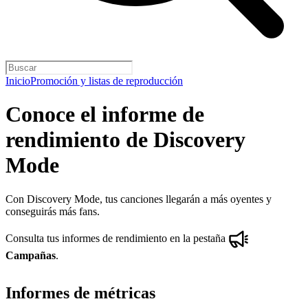
Inicio
Promoción y listas de reproducción
Conoce el informe de
rendimiento de Discovery
Mode
Con Discovery Mode, tus canciones llegarán a más oyentes y
conseguirás más fans.
Consulta tus informes de rendimiento en la pestaña
Campañas
.
Informes de métricas