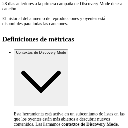
28 días anteriores a la primera campaña de Discovery Mode de esa
canción.
El historial del aumento de reproducciones y oyentes está
disponibles para todas las canciones.
Definiciones de métricas
Contextos de Discovery Mode
Esta herramienta está activa en un subconjunto de listas en las
que los oyentes están más abiertos a descubrir nuevos
contenidos. Las llamamos
contextos de Discovery Mode
.