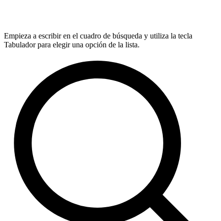
Empieza a escribir en el cuadro de búsqueda y utiliza la tecla
Tabulador para elegir una opción de la lista.