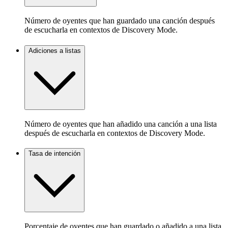
Número de oyentes que han guardado una canción después
de escucharla en contextos de Discovery Mode.
Adiciones a listas
Número de oyentes que han añadido una canción a una lista
después de escucharla en contextos de Discovery Mode.
Tasa de intención
Porcentaje de oyentes que han guardado o añadido a una lista