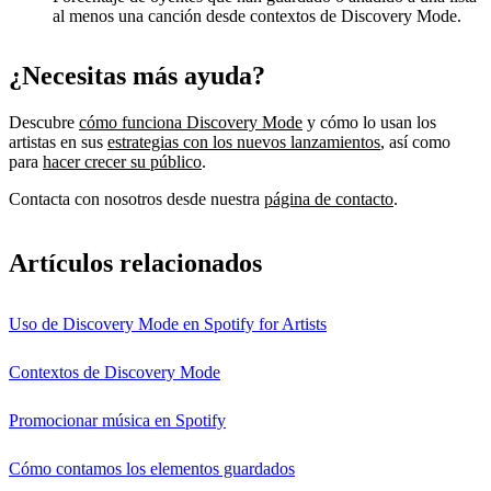
al menos una canción desde contextos de Discovery Mode.
¿Necesitas más ayuda?
Descubre
cómo funciona Discovery Mode
y cómo lo usan los
artistas en sus
estrategias con los nuevos lanzamientos
, así como
para
hacer crecer su público
.
Contacta con nosotros desde nuestra
página de contacto
.
Artículos relacionados
Uso de Discovery Mode en Spotify for Artists
Contextos de Discovery Mode
Promocionar música en Spotify
Cómo contamos los elementos guardados