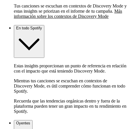
Tus canciones se escuchan en contextos de Discovery Mode y
estas insights se priorizan en el informe de tu campaña.
Más
información sobre los contextos de Discovery Mode
En todo Spotify
Estas insights proporcionan un punto de referencia en relación
con el impacto que está teniendo Discovery Mode.
Mientras tus canciones se escuchan en contextos de
Discovery Mode, es útil comprender cómo funcionan en todo
Spotify.
Recuerda que las tendencias orgánicas dentro y fuera de la
plataforma pueden tener un gran impacto en tu rendimiento en
Spotify.
Oyentes