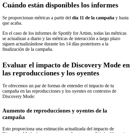
Cuándo están disponibles los informes
Se proporcionan métricas a partir del
día 11 de la campaña
y hasta
que acaba.
En el caso de los informes de Spotify for Artists, todas las métricas
se actualizan a diario y las métricas de interacción a largo plazo
siguen actualizándose durante los 14 días posteriores a la
finalización de la campaña.
Evaluar el impacto de Discovery Mode en
las reproducciones y los oyentes
Te ofrecemos un par de formas de entender el impacto de tu
campaña en las reproducciones y los oyentes en contextos de
Discovery Mode:
Aumento de reproducciones y oyentes de la
campaña
Esto proporciona una estimación actualizada del impacto de