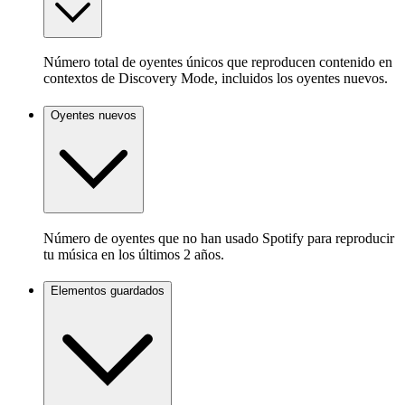
Número total de oyentes únicos que reproducen contenido en
contextos de Discovery Mode, incluidos los oyentes nuevos.
Oyentes nuevos
Número de oyentes que no han usado Spotify para reproducir
tu música en los últimos 2 años.
Elementos guardados