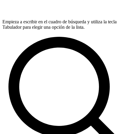
Empieza a escribir en el cuadro de búsqueda y utiliza la tecla
Tabulador para elegir una opción de la lista.