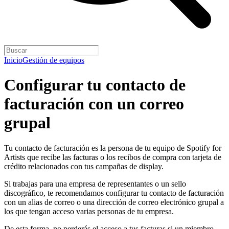
Inicio
Gestión de equipos
Configurar tu contacto de
facturación con un correo
grupal
Tu contacto de facturación es la persona de tu equipo de Spotify for
Artists que recibe las facturas o los recibos de compra con tarjeta de
crédito relacionados con tus campañas de display.
Si trabajas para una empresa de representantes o un sello
discográfico, te recomendamos configurar tu contacto de facturación
con un alias de correo o una dirección de correo electrónico grupal a
los que tengan acceso varias personas de tu empresa.
De esta forma, no perderás el acceso a tus facturas si un miembro